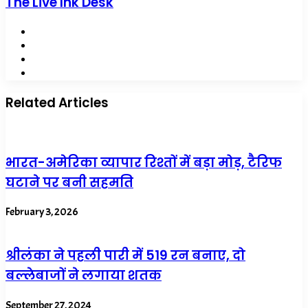
The Live Ink Desk
Website
Facebook
X
LinkedIn
Related Articles
भारत-अमेरिका व्यापार रिश्तों में बड़ा मोड़, टैरिफ
घटाने पर बनी सहमति
February 3, 2026
श्रीलंका ने पहली पारी में 519 रन बनाए, दो
बल्लेबाजों ने लगाया शतक
September 27, 2024