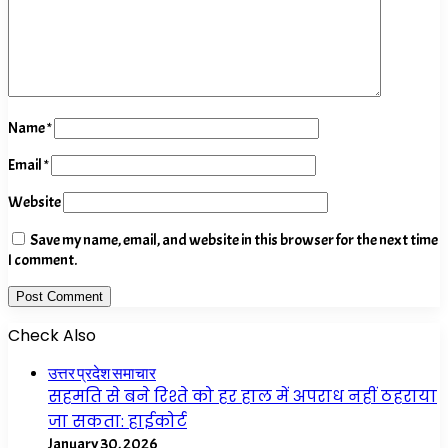
Name
*
Email
*
Website
Save my name, email, and website in this browser for the next time
I comment.
Check Also
Close
उत्तर प्रदेश समाचार
सहमति से बने रिश्ते को हर हाल में अपराध नहीं ठहराया
जा सकता: हाईकोर्ट
January 30, 2026