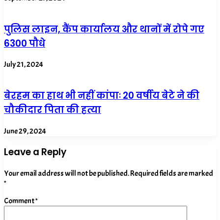
पुलिस लाइन, कैंप कार्यालय और थानों में रोपे गए
6300 पौधे
July 21, 2024
बेरहम का हाथ भी नहीं कांपाः 20 वर्षीय बेटे ने की
चौकीदार पिता की हत्या
June 29, 2024
Leave a Reply
Your email address will not be published.
Required fields are marked
*
Comment
*