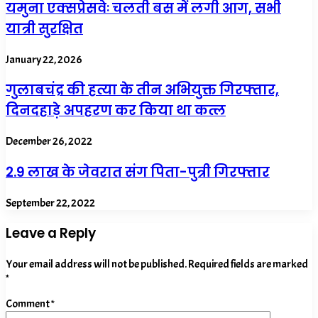
यमुना एक्सप्रेसवेः चलती बस में लगी आग, सभी
यात्री सुरक्षित
January 22, 2026
गुलाबचंद्र की हत्या के तीन अभियुक्त गिरफ्तार,
दिनदहाड़े अपहरण कर किया था कत्ल
December 26, 2022
2.9 लाख के जेवरात संग पिता-पुत्री गिरफ्तार
September 22, 2022
Leave a Reply
Your email address will not be published.
Required fields are marked
*
Comment
*