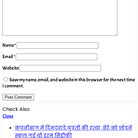
Name
*
Email
*
Website
Save my name, email, and website in this browser for the next time
I comment.
Check Also
Close
कंपनीबाग में दिनदहाड़े युवती की हत्या, बेटे को छोड़ने
स्कूल गई थी इरम सिद्दीकी