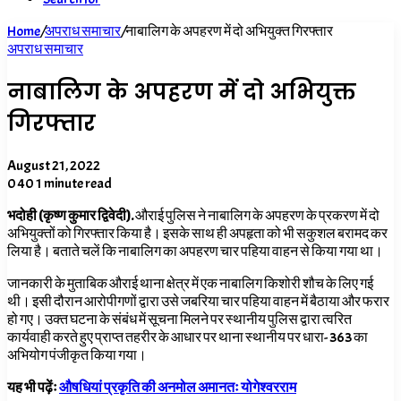
Home
/
अपराध समाचार
/
नाबालिग के अपहरण में दो अभियुक्त गिरफ्तार
अपराध समाचार
नाबालिग के अपहरण में दो अभियुक्त
गिरफ्तार
August 21, 2022
0
40
1 minute read
भदोही (कृष्ण कुमार द्विवेदी).
औराई पुलिस ने नाबालिग के अपहरण के प्रकरण में दो
अभियुक्तों को गिरफ्तार किया है। इसके साथ ही अपहृता को भी सकुशल बरामद कर
लिया है। बताते चलें कि नाबालिग का अपहरण चार पहिया वाहन से किया गया था।
जानकारी के मुताबिक औराई थाना क्षेत्र में एक नाबालिग किशोरी शौच के लिए गई
थी। इसी दौरान आरोपीगणों द्वारा उसे जबरिया चार पहिया वाहन में बैठाया और फरार
हो गए। उक्त घटना के संबंध में सूचना मिलने पर स्थानीय पुलिस द्वारा त्वरित
कार्यवाही करते हुए प्राप्त तहरीर के आधार पर थाना स्थानीय पर धारा- 363 का
अभियोग पंजीकृत किया गया।
यह भी पढ़ेंः
औषधियां प्रकृति की अनमोल अमानतः योगेश्वरराम