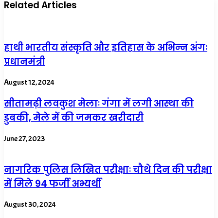
Related Articles
हाथी भारतीय संस्कृति और इतिहास के अभिन्‍न अंगः
प्रधानमंत्री
August 12, 2024
सीतामढ़ी लवकुश मेलाः गंगा में लगी आस्था की
डुबकी, मेले में की जमकर खरीदारी
June 27, 2023
नागरिक पुलिस लिखित परीक्षाः चौथे दिन की परीक्षा
में मिले 94 फर्जी अभ्यर्थी
August 30, 2024