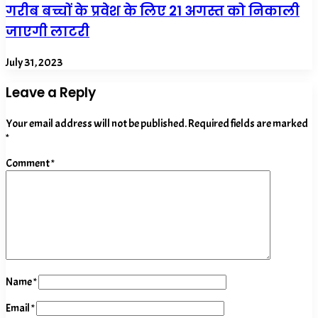
गरीब बच्चों के प्रवेश के लिए 21 अगस्त को निकाली
जाएगी लाटरी
July 31, 2023
Leave a Reply
Your email address will not be published.
Required fields are marked
*
Comment
*
Name
*
Email
*