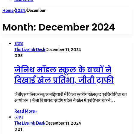
Home
/
2024
/
December
Month:
December 2024
अवध
The Live Ink Desk
December 11, 2024
0
35
जेनिथ मॉडल स्कूल के बच्चों ने
दिखाई खेल प्रतिभा, जीती ट्राफी
जेबीएस पब्लिक स्कूल मझियारी में जिला स्तरीय खेलकूद प्रतियोगिता का
आयोजन। मेजा विधायक संदीप पटेल ने खेल में प्रतिभाग करने…
Read More »
अवध
The Live Ink Desk
December 11, 2024
0
21