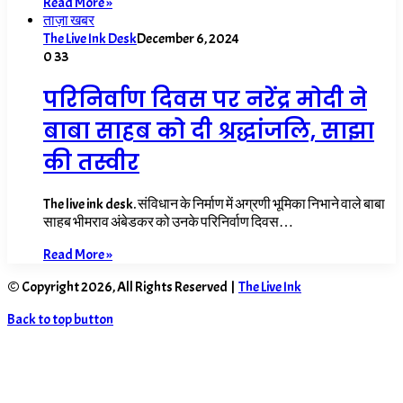
Read More »
ताज़ा खबर
The Live Ink Desk
December 6, 2024
0
33
परिनिर्वाण दिवस पर नरेंद्र मोदी ने
बाबा साहब को दी श्रद्धांजलि, साझा
की तस्वीर
The live ink desk. संविधान के निर्माण में अग्रणी भूमिका निभाने वाले बाबा
साहब भीमराव अंबेडकर को उनके परिनिर्वाण दिवस…
Read More »
© Copyright 2026, All Rights Reserved |
The Live Ink
Back to top button