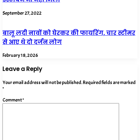
September 27, 2022
बालू लदी नावों को घेरकर की फायरिंग, चार स्टीमर
से आए थे दो दर्जन लोग
February 18, 2026
Leave a Reply
Your email address will not be published.
Required fields are marked
*
Comment
*