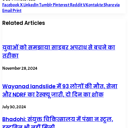
Facebook
X
LinkedIn
Tumblr
Pinterest
Reddit
VKontakte
Share via
Email
Print
Related Articles
युवाओं को समझाया साइबर अपराध से बचने का
तरीका
November 28, 2024
Wayanad landslide में 93 लोगों की मौत, सेना
और NDRF का रेस्क्यू जारी, दो दिन का शोक
July 30, 2024
Bhadohi: संयुक्त चिकित्सालय में पंखा न स्टूल,
डस्टबिन भी नहीं मिली