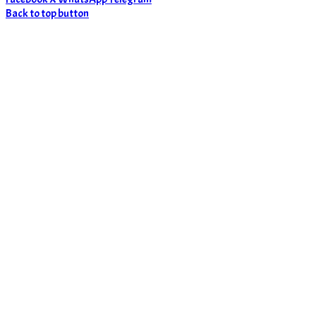
Back to top button