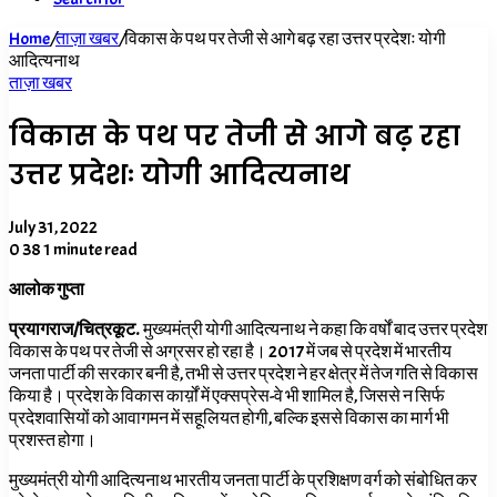
Home
/
ताज़ा खबर
/
विकास के पथ पर तेजी से आगे बढ़ रहा उत्तर प्रदेशः योगी
आदित्यनाथ
ताज़ा खबर
विकास के पथ पर तेजी से आगे बढ़ रहा
उत्तर प्रदेशः योगी आदित्यनाथ
July 31, 2022
0
38
1 minute read
आलोक गुप्ता
प्रयागराज/चित्रकूट.
मुख्यमंत्री योगी आदित्यनाथ ने कहा कि वर्षों बाद उत्तर प्रदेश
विकास के पथ पर तेजी से अग्रसर हो रहा है। 2017 में जब से प्रदेश में भारतीय
जनता पार्टी की सरकार बनी है, तभी से उत्तर प्रदेश ने हर क्षेत्र में तेज गति से विकास
किया है। प्रदेश के विकास कार्य़ों में एक्सप्रेस-वे भी शामिल है, जिससे न सिर्फ
प्रदेशवासियों को आवागमन में सहूलियत होगी, बल्कि इससे विकास का मार्ग भी
प्रशस्त होगा।
मुख्यमंत्री योगी आदित्यनाथ भारतीय जनता पार्टी के प्रशिक्षण वर्ग को संबोधित कर