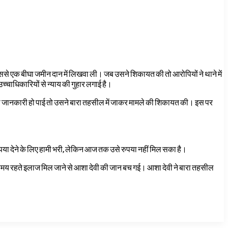
 उससे एक बीघा जमीन दान में लिखवा ली। जब उसने शिकायत की तो आरोपियों ने थाने में
्चाधिकारियों से न्याय की गुहार लगाई है।
 की जानकारी हो पाई तो उसने बारा तहसील में जाकर मामले की शिकायत की। इस पर
को रुपया देने के लिए हामी भरी, लेकिन आज तक उसे रुपया नहीं मिल सका है।
ि समय रहते इलाज मिल जाने से आशा देवी की जान बच गई। आशा देवी ने बारा तहसील