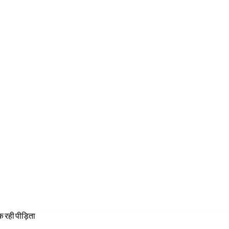
 रही पीड़िता