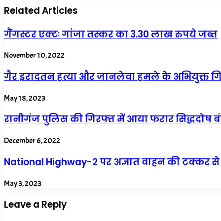
Related Articles
गैंगस्टर एक्टः गांजा तस्कर का 3.30 लाख रुपये जब्त
November 10, 2022
गैर इरादतन हत्या और जानलेवा हमले के अभियुक्त 
May 18, 2023
रानीगंज पुलिस की गिरफ्त में आया फरार सिद्धदोष बं
December 6, 2022
National Highway-2 पर अज्ञात वाहन की टक्कर से
May 3, 2023
Leave a Reply