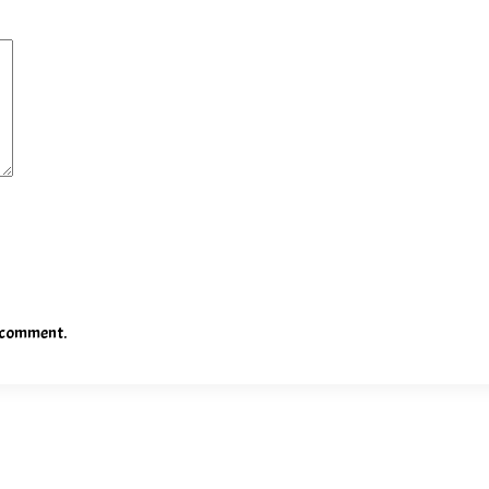
I comment.