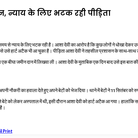
 न्याय के लिए भटक रही पीड़िता
छ समय से न्याय के लिए भटक रही है। आशा देवी का आरोप है कि कुछ लोगों ने धोखा देकर
े उसे हार्ट अटैक भी आ चुका है। पीड़िता आशा देवी ने तहसील प्रशासन के साथ-साथ उच
रिया एक बीघा जमीन दान में लिखवा ली। आशा देवी के मुताबिक एक दिन बाद उसे इस बात
े अपनी नौकरी का हवाला देते हुए अपने बेटों को भेज दिया। थाने में बेटों ने 11 सितंबर 
ने बेटे को लेकर अस्पताल में थी, इसी दौरान आशा देवी को हार्ट अटैक आ गया। हालांक
 है।
il
Print