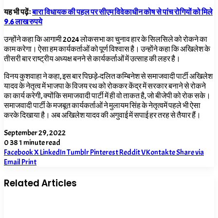
यह भी पढ़ेंः
बारा विधायक की पहल पर सीएम विवेकाधीन कोष से पांच रोगियों को मिले
9.6 लाख रुपये
उन्होंने कहा कि आगामी 2024 लोकसभा का चुनाव हार के सिलसिले को रोकने का
काम करेगा। ऐसा हम कार्यकर्ताओं को पूर्ण विश्वास है। उन्होंने कहा कि अखिलेश के
तीसरी बार राष्ट्रीय अध्यक्ष बनने से कार्यकर्ताओं में उत्साह की लहर है।
विनय कुशवाहा ने कहा, इस बार पिछड़े-दलित कम्बिनेश से समाजवादी पार्टी अखिलेश
यादव के नेतृत्व में भाजपा के विजय रथ को रोककर केंद्र में सरकार बनाने से रोकने
का कार्य करेगी, क्योंकि समाजवादी पार्टी में ही वो ताकत है, जो बीजेपी को रोक सके।
समाजवादी पार्टी के मजबूत कार्यकर्ताओं ने मुलायम सिंह के नेतृत्वमें पहले भी ऐसा
करके दिखाया है। अब अखिलेश यादव की अगुवाई में सपाई हर तरह से तैयार हैं।
September 29, 2022
0
38
1 minute read
Facebook
X
LinkedIn
Tumblr
Pinterest
Reddit
VKontakte
Share via
Email
Print
Related Articles