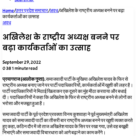
Home
/
उत्तर प्रदेश समाचार
/
अवध
/
अखिलेश के राष्ट्रीय अध्यक्ष बनने पर बढ़ा
कार्यकर्ताओं का उत्साह
अवध
अखिलेश के राष्ट्रीय अध्यक्ष बनने पर
बढ़ा कार्यकर्ताओं का उत्साह
September 29, 2022
0
38
1 minute read
प्रयागराज (आलोक गुप्ता).
समाजवादी पार्टी के मुखिया अखिलेश यादव के फिर से
राष्ट्रीय अध्यक्ष बनाए जाने पर पार्टी पदाधिकारियों, कार्यकर्ताओं में खुशी की लहर है।
पार्टी पदाधिकारियों ने मिठाई खिलाकर एक दूसरे का मुंह मीठा करवाया और बधाई
दी। पदाधिकारियों ने कहा कि अखिलेश के फिर से राष्ट्रीय अध्यक्ष बनने से लोगों का
भरोसा और मजबूत हुआ है।
समाजवादी पार्टी के पूर्व प्रदेश प्रवक्ता विनय कुशवाहा ने पूर्व मुख्यमंत्री अखिलेश
यादव को समाजवादी पार्टी का तीसरी बार राष्ट्रीय अध्यक्ष बनने पर खुशी व्यक्त करते
हुए कहा, कठिन दौर में जो ताज अखिलेश यादव के सिर पर रखा गया, उसे वह बखूबी
निभाएंगे और समाजवादी विचारधारा को आगे बढ़ाने का काम करेंगे।