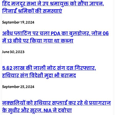
हिंद मजदूर सभा ने उप श्रमायुक्त को सौंपा ज्ञापन,
गिनाईं श्रमिकों की समस्याएं
September 19, 2024
अवैध प्लाटिंग पर चला PDA का बुलडोजर, जोन 06
में 13 बीघे पर किया गया था कब्जा
June 30, 2023
5.62 लाख की जाली नोट संग दस गिरफ्तार,
हथियार संग विदेशी मुद्रा भी बरामद
September 25, 2024
नक्सलियों को हथियार सप्लाई कर रहे थे प्रयागराज
के सुधीर और सूरज, NIA ने दबोचा