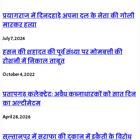
प्रयागराज में दिनदहाड़े अपना दल के नेता की गोली
मारकर हत्या
July 7, 2024
हसन की शहादत की पूर्व संध्या पर मोमबत्ती की
रोशनी में निकाल ताबूत
October 4, 2022
प्रतापगढ़ कलेक्ट्रेटः अवैध कब्जाधारकों को सात दिन
का अल्टीमेटम
April 28, 2026
सुल्तानपुर में सराफा की दुकान में डकैती के विरोध