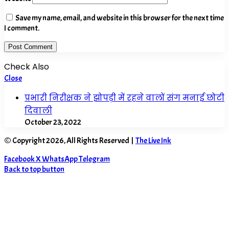
Save my name, email, and website in this browser for the next time
I comment.
Check Also
Close
प्रभारी निरीक्षक ने झोपड़ी में रहने वालों संग मनाई छोटी
दिवाली
October 23, 2022
© Copyright 2026, All Rights Reserved |
The Live Ink
Facebook
X
WhatsApp
Telegram
Back to top button