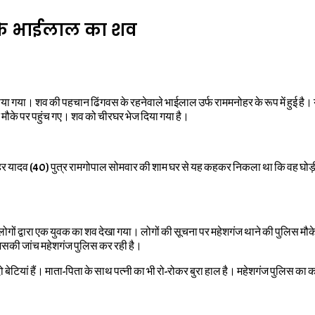
स के भाईलाल का शव
पाया गया। शव की पहचान ढिंगवस के रहनेवाले भाईलाल उर्फ राममनोहर के रूप में हुई है।
 मौके पर पहुंच गए। शव को चीरघर भेज दिया गया है।
ोहर यादव (40) पुत्र रामगोपाल सोमवार की शाम घर से यह कहकर निकला था कि वह घो
य लोगों द्वारा एक युवक का शव देखा गया। लोगों की सूचना पर महेशगंज थाने की पुल
, जिसकी जांच महेशगंज पुलिस कर रही है।
ेटियां हैं। माता-पिता के साथ पत्नी का भी रो-रोकर बुरा हाल है। महेशगंज पुलिस का 