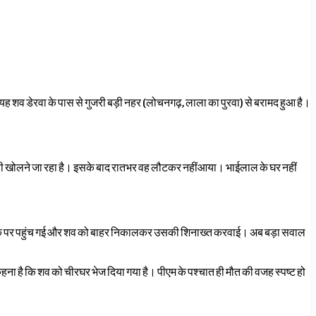
 यह शव डेरवा के पास से गुजरी बड़ी नहर (लोचनगढ़, लाला का पुरवा) से बरामद हुआ है।
ड़ी खोलने जा रहा है। इसके बाद रातभर वह लौटकर नहींआया। भाईलाल के घर नहीं
िस मौके पर पहुंच गई और शव को बाहर निकालकर उसकी शिनाख्त करवाई। अब बड़ा सवाल
कहना है कि शव को चीरघर भेज दिया गया है। पीएम के पश्चात ही मौत की वजह स्पष्ट हो