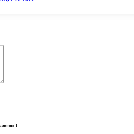
I comment.