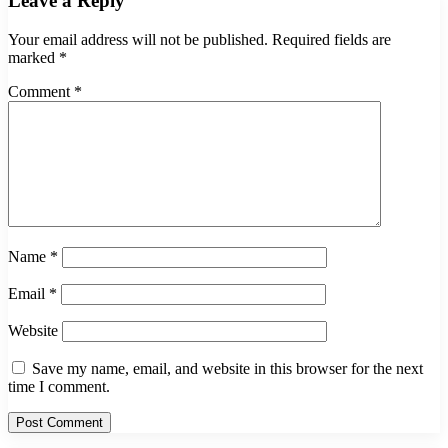
Leave a Reply
Your email address will not be published.
Required fields are
marked
*
Comment
*
Name
*
Email
*
Website
Save my name, email, and website in this browser for the next
time I comment.