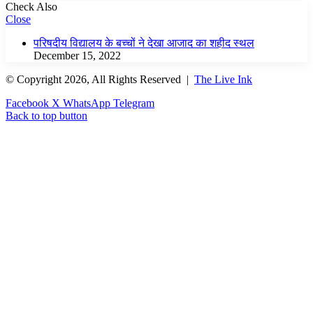
Check Also
Close
परिषदीय विद्यालय के बच्चों ने देखा आजाद का शहीद स्थल
December 15, 2022
© Copyright 2026, All Rights Reserved |
The Live Ink
Facebook
X
WhatsApp
Telegram
Back to top button