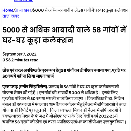
Home
/
ताज़ा खबर
/
5000 से अधिक आबादी वाले 58 गांवों में घर-घर कूड़ा कलेक्शन
ताज़ा खबर
5000 से अधिक आबादी वाले 58 गांवों में
घर-घर कूड़ा कलेक्शन
September 7, 2022
0
56
2 minutes read
ठोस एवं तरल अपशिष्ठ के प्रबन्धन हेतु 58 गांवों का डीपीआर बनाया गया, प्रति घर
30 रुपये महीना लिया जाएगा चार्ज
प्रतापगढ़ (मनीष सिंह बिसेन).
जनपद के 58 गांवों में घर-घर कूड़ा कलेक्शन की
योजना तैयार की गई है। इन गांवों की आबादी 5000 से अधिक है। इसके लिए
प्रत्येक परिवार से 30 रुपया मंथली चार्ज किया जाएगा। जिलाधिकारी डा. नितिन
बंसल की अध्यक्षता में मंगलवार शाम कैंप कार्यालय में हुई बैठक में डीपीआरओ ने उक्त
योजना की रिपोर्ट प्रस्तुत की। जिला स्वच्छता मिशन की बैठक में डीपीआरओ ने
स्वच्छ भारत मिशन के फेज-
2
में ओडीएफ प्लस के लिए वित्तीय वर्ष
2022-23
में
चयनित
58
ग्रामों की ठोस एवं तरल अपशिष्ठ प्रबंधन का डीपीआर प्रस्तुत किया।