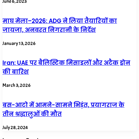
June 6, 2023
माघ मेला–2026: ADG ने लिया तैयारियों का
जायजा, अनवरत निगरानी के निर्देश
January 13, 2026
Iran: UAE पर बैलिस्टिक मिसाइलों और अटैक ड्रोन
की बारिश
March 3, 2026
बस-आटो में आमने-सामने भिड़ंत, प्रयागराज के
तीन श्रद्धालुओं की मौत
July 28, 2024