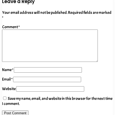
Leave a Reply
Your email address will not be published.
Required fields are marked
*
Comment
*
Name
*
Email
*
Website
Save my name, email, and website in this browser for the next time
I comment.