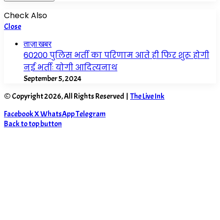
Check Also
Close
ताज़ा खबर
60200 पुलिस भर्ती का परिणाम आते ही फिर शुरू होगी
नई भर्तीः योगी आदित्यनाथ
September 5, 2024
© Copyright 2026, All Rights Reserved |
The Live Ink
Facebook
X
WhatsApp
Telegram
Back to top button