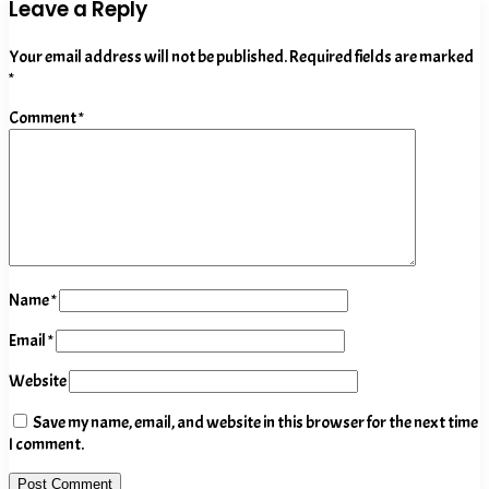
Leave a Reply
Your email address will not be published.
Required fields are marked
*
Comment
*
Name
*
Email
*
Website
Save my name, email, and website in this browser for the next time
I comment.