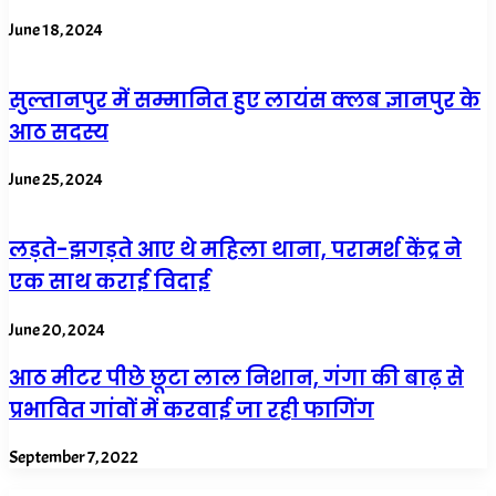
June 18, 2024
सुल्तानपुर में सम्मानित हुए लायंस क्लब ज्ञानपुर के
आठ सदस्य
June 25, 2024
लड़ते-झगड़ते आए थे महिला थाना, परामर्श केंद्र ने
एक साथ कराई विदाई
June 20, 2024
आठ मीटर पीछे छूटा लाल निशान, गंगा की बाढ़ से
प्रभावित गांवों में करवाई जा रही फागिंग
September 7, 2022