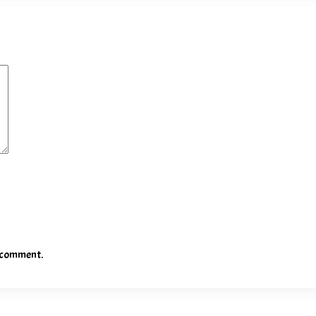
I comment.