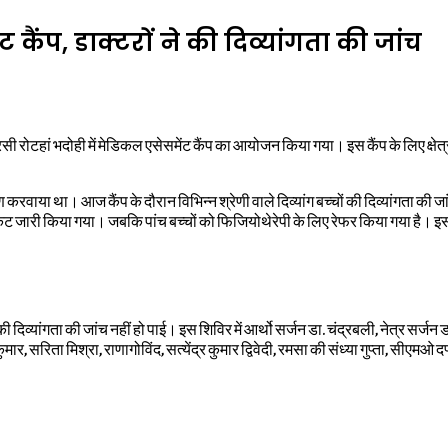
ैंप, डाक्टरों ने की दिव्यांगता की जांच
रसी रोटहां भदोही में मेडिकल एसेसमेंट कैंप का आयोजन किया गया। इस कैंप के लिए क्षेत्
करवाया था। आज कैंप के दौरान विभिन्न श्रेणी वाले दिव्यांग बच्चों की दिव्यांगता की ज
फिकेट जारी किया गया। जबकि पांच बच्चों को फिजियोथेरेपी के लिए रेफर किया गया है। इ
दिव्यांगता की जांच नहीं हो पाई। इस शिविर में आर्थो सर्जन डा. चंद्रबली,
नेत्र सर्जन डा
ुमार
,
सरिता मिश्रा
,
राणागोविंद
,
सत्येंद्र कुमार द्विवेदी
,
रमसा की संध्या गुप्ता
,
सीएमओ दफ्