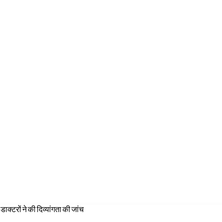
ाक्टरों ने की दिव्यांगता की जांच