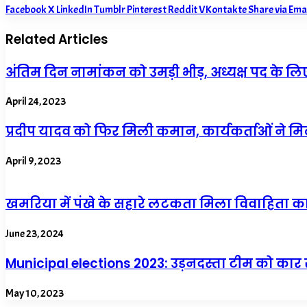
Facebook
X
LinkedIn
Tumblr
Pinterest
Reddit
VKontakte
Share via Ema
Related Articles
अंतिम दिन नामांकन को उमड़ी भीड़, अध्यक्ष पद के लिए 4
April 24, 2023
प्रदीप यादव को फिर मिली कमान, कार्यकर्ताओं ने मि
April 9, 2023
खमरिया में पंखे के सहारे लटकता मिला विवाहिता क
June 23, 2024
Municipal elections 2023: उड़नदस्ता टीम को कार 
May 10, 2023