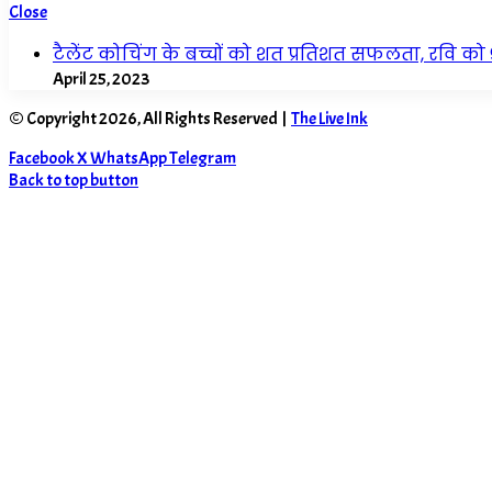
Close
टैलेंट कोचिंग के बच्चों को शत प्रतिशत सफलता, रवि क
April 25, 2023
© Copyright 2026, All Rights Reserved |
The Live Ink
Facebook
X
WhatsApp
Telegram
Back to top button