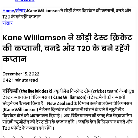
Home
/
संसार
/
Kane Williamson ने छोड़ी टेस्ट क्रिकेट की कप्तानी, वनडे और
T20 के बने रहेंगे कप्तान
संसार
Kane Williamson ने छोड़ी टेस्ट क्रिकेट
की कप्तानी, वनडे और T20 के बने रहेंगे
कप्तान
December 15, 2022
0
42
1 minute read
नई दिल्ली (the live ink desk).
न्यूजीलैंड क्रिकेट टीम (cricket team) के मौजूदा
टेस्ट कप्तान केन विलियमसन (Kane Williamson) ने टेस्ट मैचों की कप्तानी
छोड़ने का फैसला किया है। New Zealand के दिग्गज बल्लेबाज केन विलियमसन
(Kane Williamson) ने टेस्ट क्रिकेट की कप्तानी छोड़ने के बारे में न्यूजीलैंड
क्रिकेट बोर्ड को अवगत करा दिया है। अब, विलियमसन की जगह तेज गेंदबाज टिम
साउदी न्यूजीलैंड की टेस्ट टीम के कप्तान होंगे। जबकि केन विलियमसन वनडे और
T20
फॉर्मेट के कप्तान बने रहेंगे।