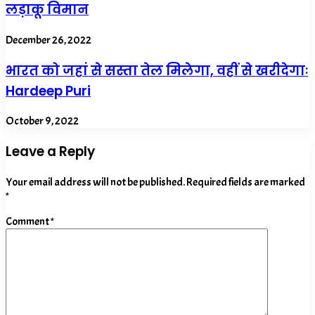
लड़ाकू विमान
December 26, 2022
भारत को जहां से सस्ता तेल मिलेगा, वहीं से खरीदेगाः
Hardeep Puri
October 9, 2022
Leave a Reply
Your email address will not be published.
Required fields are marked
*
Comment
*