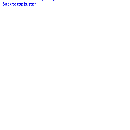
Back to top button