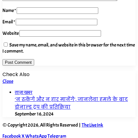
Name
*
Email
*
Website
Save my name, email, and website in this browser for the next time
I comment.
Check Also
Close
ताज़ा खबर
‘न रुकेंगे और न हार मानेंगे’, जानलेवा हमले के बाद
डोनाल्ड ट्रंप की प्रतिक्रिया
September 16, 2024
© Copyright 2026, All Rights Reserved |
The Live Ink
Facebook
X
WhatsApp
Telegram