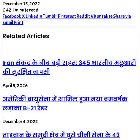
December 15, 2022
0
42
1 minute read
Facebook
X
LinkedIn
Tumblr
Pinterest
Reddit
VKontakte
Share via
Email
Print
Related Articles
Iran संकट के बीच बड़ी राहत: 345 भारतीय मछुआरों
की सुरक्षित वापसी
April 5, 2026
अमेरिकी वायुसेना में शामिल हुआ नया बमवर्षक
लड़ाका B-21 रेडर
December 4, 2022
ताइवान के समुद्री क्षेत्र में घुसे चीनी सेना के 43