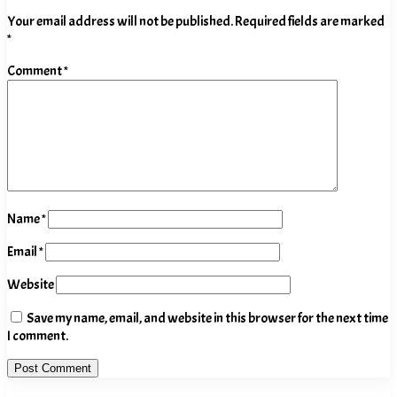
Your email address will not be published.
Required fields are marked
*
Comment
*
Name
*
Email
*
Website
Save my name, email, and website in this browser for the next time
I comment.