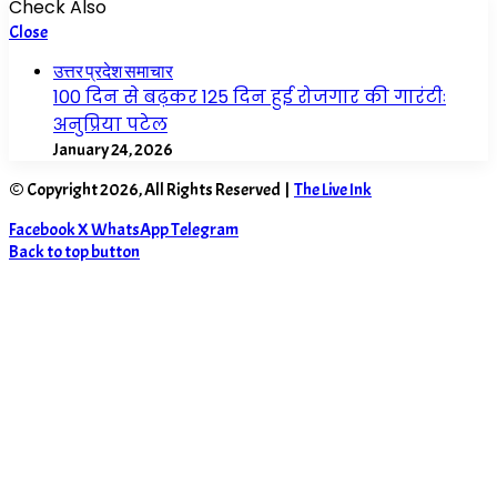
Check Also
Close
उत्तर प्रदेश समाचार
100 दिन से बढ़कर 125 दिन हुई रोजगार की गारंटीः
अनुप्रिया पटेल
January 24, 2026
© Copyright 2026, All Rights Reserved |
The Live Ink
Facebook
X
WhatsApp
Telegram
Back to top button