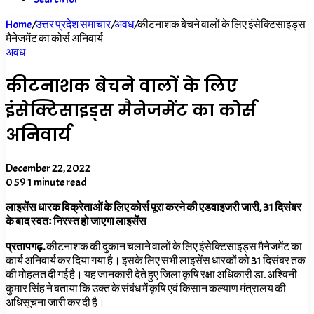
Home
/
उत्तर प्रदेश समाचार
/
अवध
/
कीटनाशक बेचने वालों के लिए इंसेक्टिसाइड्स
मैनेजमेंट का कोर्स अनिवार्य
अवध
कीटनाशक बेचने वालों के लिए
इंसेक्टिसाइड्स मैनेजमेंट का कोर्स
अनिवार्य
December 22, 2022
0
59
1 minute read
लाइसेंस धारक विक्रेताओं के लिए कोर्स पूरा करने की एडवाइजरी जारी, 31 दिसंबर
के बाद स्वतः निरस्त हो जाएगा लाइसेंस
प्रतापगढ़.
कीटनाशक की दुकान चलाने वालों के लिए इंसेक्टिसाइड्स मैनेजमेंट का
कार्य अनिवार्य कर दिया गया है। इसके लिए सभी लाइसेंस धारकों को 31 दिसंबर तक
की मोहलत दी गई है। यह जानकारी देते हुए जिला कृषि रक्षा अधिकारी डा. अश्विनी
कुमार सिंह ने बताया कि उक्त के संबंध में कृषि एवं किसान कल्याण मंत्रालय की
अधिसूचना जारी कर दी है।