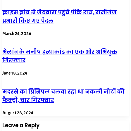
क्राइम ब्रांच से जेठवारा पहुंचे पीके राय, रानीगंज
प्रभारी किए गए पैदल
March 24, 2026
भेलांव के मनीष हत्याकांड का एक और अभियुक्त
गिरफ्तार
June 18, 2024
मदरसे का प्रिंसिपल चलवा रहा था नकली नोटों की
फैक्ट्री, चार गिरफ्तार
August 28, 2024
Leave a Reply