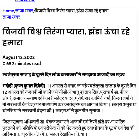
Home
/
ताज़ा खबर
/
विजयी विश्व तिरंगा प्यारा, झंडा ऊंचा रहे हमारा
ताज़ा खबर
विजयी विश्व तिरंगा प्यारा, झंडा ऊंचा रहे
हमारा
August 12, 2022
0
65
2 minutes read
स्वतंत्रता सप्ताह के दूसरे दिन लोक कलाकारों ने समझाया आजादी का महत्व
भदोही (कृष्ण कुमार द्विवेदी).
11 अगस्त से मनाए जा रहे स्वतंत्रता सप्ताह के दूसरे दिन
12 अगस्त को केएनपीजी कालेज में सीडीओ भानु प्रताप सिंह, प्राचार्य डा. पीएन
डोगरे, समाज कल्याण अधिकारी महेंद्र यादव, प्रोफेसर कामिनी वर्मा, किरन शर्मा ने
मां सरस्वती के चित्र पर माल्यार्पण कर कार्यक्रम का आगाज किया। छात्रा अनुराधा
चौरसिया ने सरस्वती वंदना की। छात्राओं ने कुलगीत सुनाया।
जिला सूचना अधिकारी डा. पंकज कुमार ने आजादी एवं तिरंगें झंडे पर आधारित
पुस्तकों को अतिथियों एवं प्रोफेसरों को भेंट करते हुए स्वाधीनता के मूल्यों एवं देश की
अस्मिता का प्रतीक तिरंगे का महत्व रेखांकित किया।