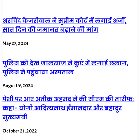
अरविंद केजरीवाल ने सुप्रीम कोर्ट में लगाई अर्जी,
सात दिन की जमानत बढ़ाने की मांग
May 27, 2024
पुलिस को देख जालसाज ने कुएं में लगाई छलांग,
पुलिस ने पहुंचाया अस्पताल
August 9, 2024
पेशी पर आए अतीक अहमद ने की सीएम की तारीफः
कहा- योगी आदित्यनाथ ईमानदार और बहादुर
मुख्यमंत्री
October 21, 2022