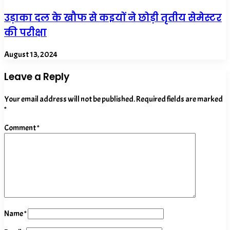
उड़ाका दल के खौफ से कइयों ने छोड़ी तृतीय सेमेस्टर
की परीक्षा
August 13, 2024
Leave a Reply
Your email address will not be published.
Required fields are marked
*
Comment
*
Name
*