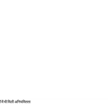
 में भी मिली अनियमितता