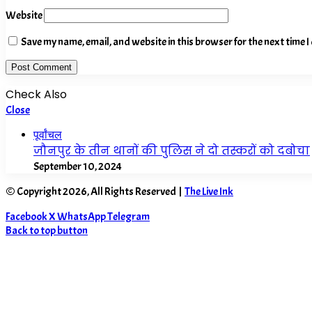
Website
Save my name, email, and website in this browser for the next time 
Check Also
Close
पूर्वांचल
जौनपुर के तीन थानों की पुलिस ने दो तस्करों को दबोचा
September 10, 2024
© Copyright 2026, All Rights Reserved |
The Live Ink
Facebook
X
WhatsApp
Telegram
Back to top button