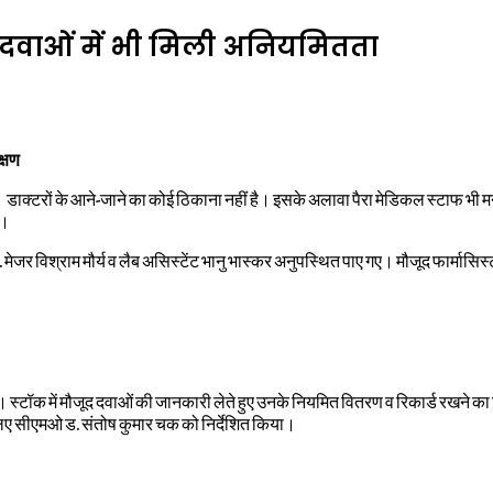
दवाओं में भी मिली अनियमितता
क्षण
डाक्टरों के आने-जाने का कोई ठिकाना नहीं है। इसके अलावा पैरा मेडिकल स्टाफ भी म
ा।
मेजर विश्राम मौर्य व लैब असिस्टेंट भानु भास्कर अनुपस्थित पाए गए। मौजूद फार्मा
स्टॉक में मौजूद दवाओं की जानकारी लेते हुए उनके नियमित वितरण व रिकार्ड रखने का जि
 लिए सीएमओ ड. संतोष कुमार चक को निर्देशित किया।