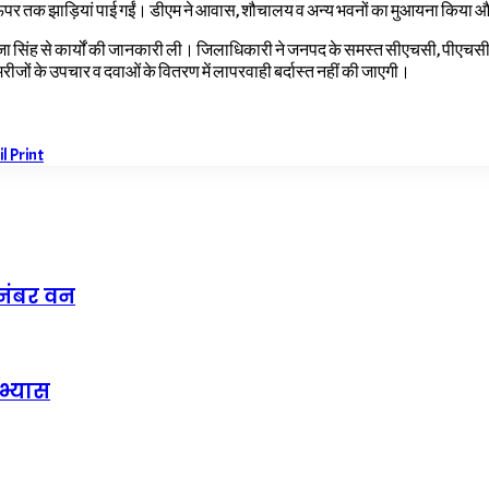
ऊपर तक झाड़ियां पाई गईं। डीएम ने आवास, शौचालय व अन्य भवनों का मुआयना किया और
ूजा सिंह से कार्यों की जानकारी ली। जिलाधिकारी ने जनपद के समस्त सीएचसी, पीएचसी व स्
। मरीजों के उपचार व दवाओं के वितरण में लापरवाही बर्दास्त नहीं की जाएगी।
il
Print
 नंबर वन
अभ्यास