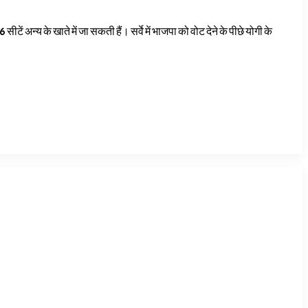
टें अन्य के खाते में जा सकती हैं। सर्वे में भाजपा को वोट देने के पीछे योगी के