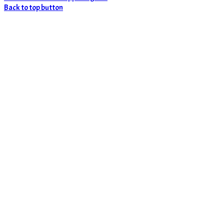
Back to top button