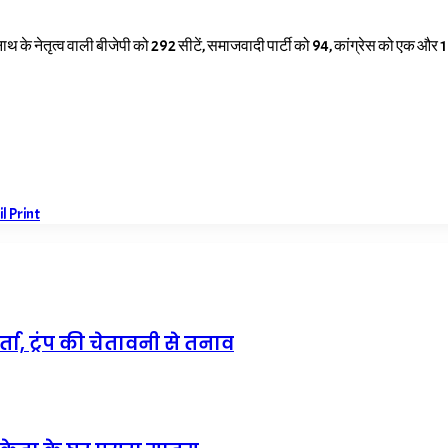
नाथ के नेतृत्व वाली बीजेपी को 292 सीटें, समाजवादी पार्टी को 94, कांग्रेस को एक और 16 सी
il
Print
ा, ट्रंप की चेतावनी से तनाव