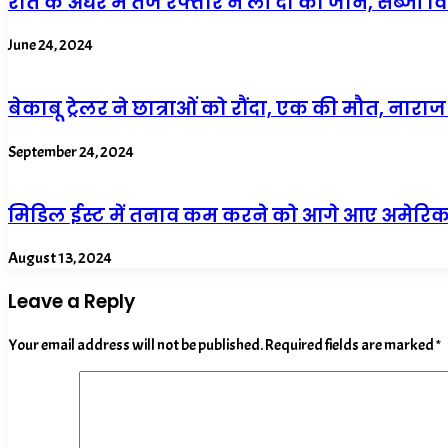
रात के अंधेरे में तेज रफ्तार ने ली दो की जान, सब्जी 
June 24, 2024
बेकाबू ट्रेलर ने छात्राओं को रौंदा, एक की मौत, नार
September 24, 2024
मिडिल ईस्ट में तनाव कम करने को आगे आए अमेरिका, फ
August 13, 2024
Leave a Reply
Your email address will not be published.
Required fields are marked
*