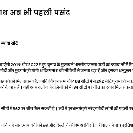
्यनाथ अब भी पहली पसंद
ज्यादा सीटें
ं तो 2019 और 2022 में हुए चुनाव के मुकाबले भारतीय जनता पार्टी को ज्यादा सीटें म
रेंद्र मोदी और मुख्यमंत्री योगी आदित्यनाथ की नीतियों से जनता खुश है और इसका अनुकूल
ेहरा पहनने को मिल सकता है, जबकि विधानसभा की 403 सीटों में से 292 सीटें प्राप्त हो स
े के चांस हैं। वहीं अन्य दलों व निर्दलियों को भी 84 सीटों पर जीत का स्वाद मिल सकता
में 362 पर जीत मिल सकती है। सर्वे में प्रधानमंत्री नरेंद्र मोदी लोगों की पहली पसं
 गांधी को सात, मायावती को छह और दिल्ली के सीएम अरविंद केजरीवाल को पांच प्रतिशत ल