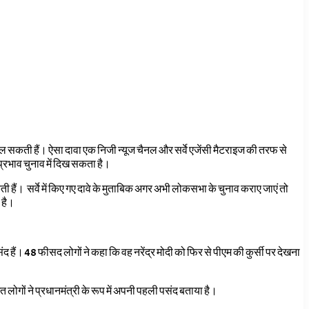
िल सकती हैं। ऐसा दावा एक निजी न्यूज चैनल और सर्वे एजेंसी मैटराइज की तरफ से
 प्रभाव चुनाव में दिख सकता है।
कती हैं। सर्वे में किए गए दावे के मुताबिक अगर अभी लोकसभा के चुनाव कराए जाएं तो
 है।
द हैं। 48 फीसद लोगों ने कहा कि वह नरेंद्र मोदी को फिर से पीएम की कुर्सी पर देखना
ोगों ने प्रधानमंत्री के रूप में अपनी पहली पसंद बताया है।