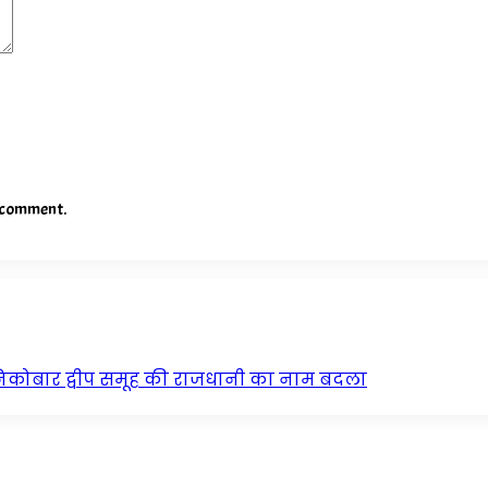
I comment.
न निकोबार द्वीप समूह की राजधानी का नाम बदला