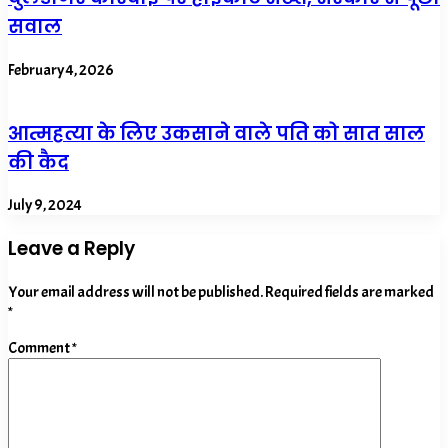
सवाल
February 4, 2026
आत्महत्या के लिए उकसाने वाले पति को सात साल
की कैद
July 9, 2024
Leave a Reply
Your email address will not be published.
Required fields are marked
*
Comment
*