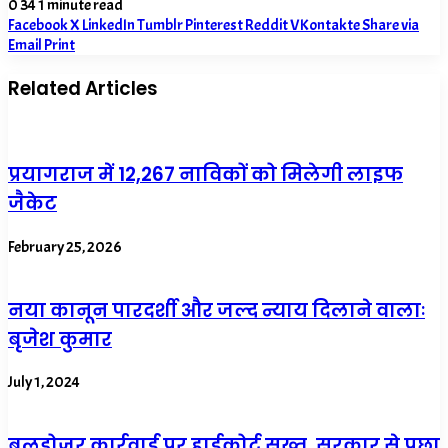
0
34
1 minute read
Facebook
X
LinkedIn
Tumblr
Pinterest
Reddit
VKontakte
Share via
Email
Print
Related Articles
प्रयागराज में 12,267 नाविकों को मिलेगी लाइफ
जैकेट
February 25, 2026
नया कानून पारदर्शी और जल्द न्याय दिलाने वालाः
बृजेश कुमार
July 1, 2024
बुलडोजर कार्रवाई पर हाईकोर्ट सख्त, सरकार से पूछा