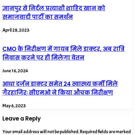
ज्ञानपुर से निर्दल प्रत्याशी शाहिद खान को
समाजवादी पार्टी का समर्थन
April 28, 2023
CMO के निरीक्षण में गायब मिले डाक्टर, अब रात्रि
निवास करने पर ही मिलेगा वेतन
June 16, 2024
आधा दर्जन डाक्टर समेत 24 स्वास्थ्य कर्मी मिले
गैरहाजिरः सीएमओ ने किया औचक निरीक्षण
May 6, 2023
Leave a Reply
Your email address will not be published.
Required fields are marked