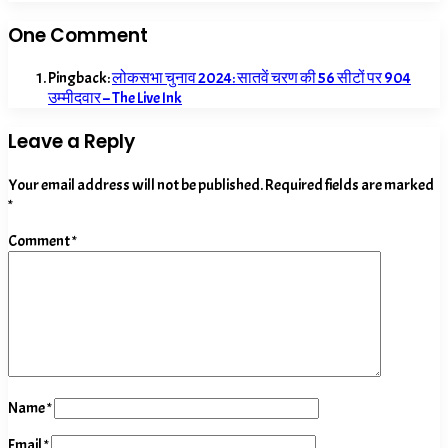
One Comment
Pingback:
लोकसभा चुनाव 2024: सातवें चरण की 56 सीटों पर 904
उम्मीदवार – The Live Ink
Leave a Reply
Your email address will not be published.
Required fields are marked
*
Comment
*
Name
*
Email
*