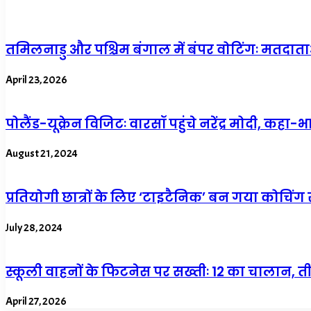
तमिलनाडु और पश्चिम बंगाल में बंपर वोटिंगः मतदात
April 23, 2026
पोलैंड-यूक्रेन विजिटः वारसॉ पहुंचे नरेंद्र मोदी, कहा
August 21, 2024
प्रतियोगी छात्रों के लिए ‘टाइटैनिक’ बन गया कोचिंग 
July 28, 2024
स्कूली वाहनों के फिटनेस पर सख्तीः 12 का चालान, 
April 27, 2026