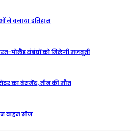
ाओं ने बनाया इतिहास
-भारत-पोलैंड संबंधों को मिलेगी मजबूती
सेंटर का बेसमेंट, तीन की मौत
तीन वाहन सीज