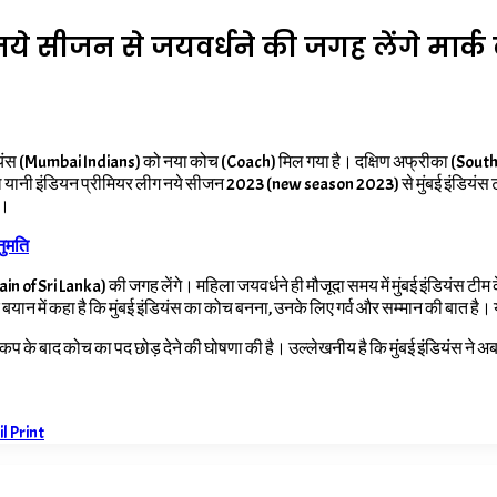
 सीजन से जयवर्धने की जगह लेंगे मार्क
ियंस (Mumbai Indians) को नया कोच (Coach) मिल गया है। दक्षिण अफ्रीका (South Af
ल यानी इंडियन प्रीमियर लीग नये सीजन
2023 (new season 2023) से मुंबई इंडियंस टीम 
ै।
नुमति
 of Sri Lanka) की जगह लेंगे। महिला जयवर्धने ही मौजूदा समय में मुंबई इंडियंस टीम 
 बयान में कहा है कि मुंबई इंडियंस का कोच बनना, उनके लिए गर्व और सम्मान की बात है। य
ल्ड कप के बाद कोच का पद छोड़ देने की घोषणा की है। उल्लेखनीय है कि मुंबई इंडियंस 
il
Print