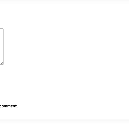
I comment.