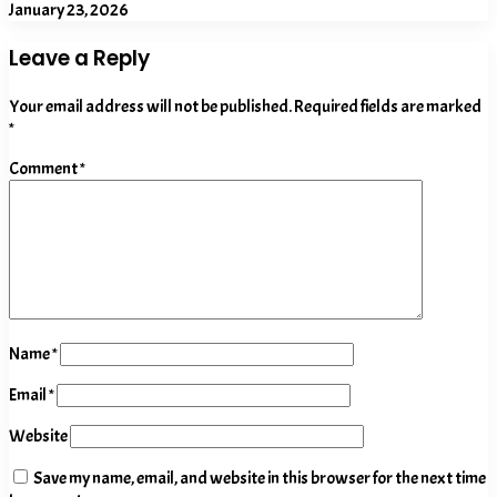
January 23, 2026
Leave a Reply
Your email address will not be published.
Required fields are marked
*
Comment
*
Name
*
Email
*
Website
Save my name, email, and website in this browser for the next time