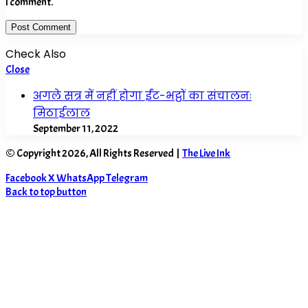
I comment.
Check Also
Close
अगले सत्र में नहीं होगा ईंट-भट्ठों का संचालनः
मिठाईलाल
September 11, 2022
© Copyright 2026, All Rights Reserved |
The Live Ink
Facebook
X
WhatsApp
Telegram
Back to top button