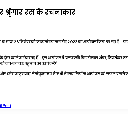
र श्रृंगार रस के रचनाकार
 पखवाड़ा के तहत 28 सितंबर को काव्य संख्या समारोह 2022 का आयोजन किया जा रहा है। य
ंटर कालेज शंकरगढ़ हैं। इस आयोजन में हास्य कवि बिहारीलाल अंबर, शिवशंकर शरारती, श
 को जन-जन तक पहुंचाने का कार्य करेंगे।
और धर्मराज कुशवाहा ने संयुक्त रूप से सभी क्षेत्रवासियों से आयोजन को सफल बनाने
il
Print