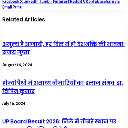
Facebook
X
LinkedIn
Tumblr
Pinterest
Reddit
VKontakte
Share via
Email
Print
Related Articles
अमूल्य है आजादी, हर दिल में हो देशभक्ति की भावनाः
संजय गुप्ता
August 16, 2024
होम्योपैथी में असाध्य बीमारियों का इलाज संभवः डा.
विपिन कुमार
July 16, 2024
UP Board Result 2026: जिले में तीसरे स्थान पर