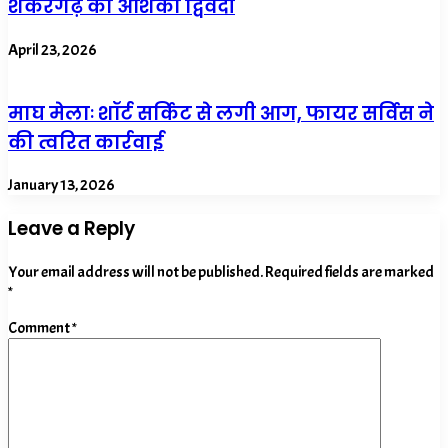
शंकरगढ़ की अंशिका द्विवेदी
April 23, 2026
माघ मेलाः शॉर्ट सर्किट से लगी आग, फायर सर्विस ने
की त्वरित कार्रवाई
January 13, 2026
Leave a Reply
Your email address will not be published.
Required fields are marked
*
Comment
*