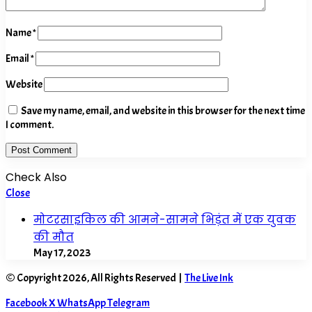
Name
*
Email
*
Website
Save my name, email, and website in this browser for the next time
I comment.
Check Also
Close
मोटरसाइकिल की आमने-सामने भिड़ंत में एक युवक
की मौत
May 17, 2023
© Copyright 2026, All Rights Reserved |
The Live Ink
Facebook
X
WhatsApp
Telegram