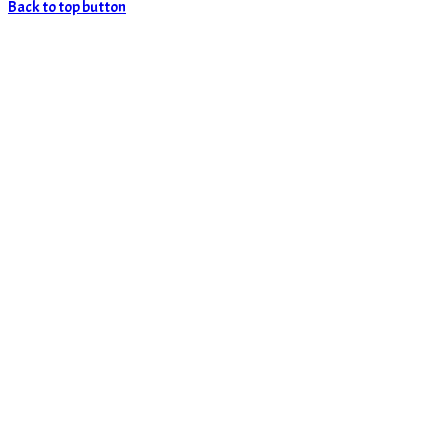
Back to top button