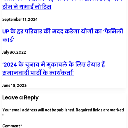
टीम ने थमाई नोटिस
September 11, 2024
UP के हर परिवार की मदद करेगा योगी का ‘फेमिली
कार्ड’
July 30, 2022
‘2024 के चुनाव में मुकाबले के लिए तैयार हैं
समाजवादी पार्टी के कार्यकर्ता’
June 18, 2023
Leave a Reply
Your email address will not be published.
Required fields are marked
*
Comment
*