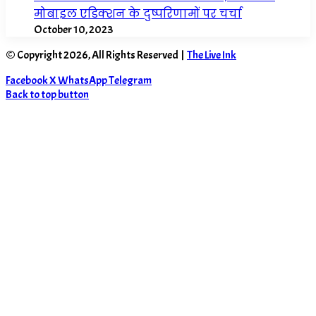
मोबाइल एडिक्शन के दुष्परिणामों पर चर्चा
October 10, 2023
© Copyright 2026, All Rights Reserved |
The Live Ink
Facebook
X
WhatsApp
Telegram
Back to top button