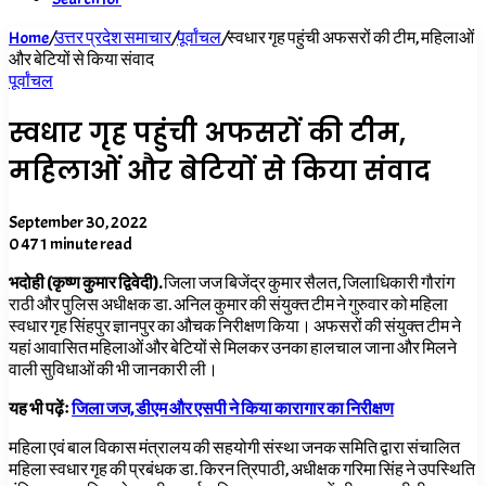
Home
/
उत्तर प्रदेश समाचार
/
पूर्वांचल
/
स्वधार गृह पहुंची अफसरों की टीम, महिलाओं
और बेटियों से किया संवाद
पूर्वांचल
स्वधार गृह पहुंची अफसरों की टीम,
महिलाओं और बेटियों से किया संवाद
September 30, 2022
0
47
1 minute read
भदोही (कृष्ण कुमार द्विवेदी).
जिला जज बिजेंद्र कुमार सैलत, जिलाधिकारी गौरांग
राठी और पुलिस अधीक्षक डा. अनिल कुमार की संयुक्त टीम ने गुरुवार को महिला
स्वधार गृह सिंहपुर ज्ञानपुर का औचक निरीक्षण किया। अफसरों की संयुक्त टीम ने
यहां आवासित महिलाओं और बेटियों से मिलकर उनका हालचाल जाना और मिलने
वाली सुविधाओं की भी जानकारी ली।
यह भी पढ़ेंः
जिला जज, डीएम और एसपी ने किया कारागार का निरीक्षण
महिला एवं बाल विकास मंत्रालय की सहयोगी संस्था जनक समिति द्वारा संचालित
महिला स्वधार गृह की प्रबंधक डा. किरन त्रिपाठी, अधीक्षक गरिमा सिंह ने उपस्थिति