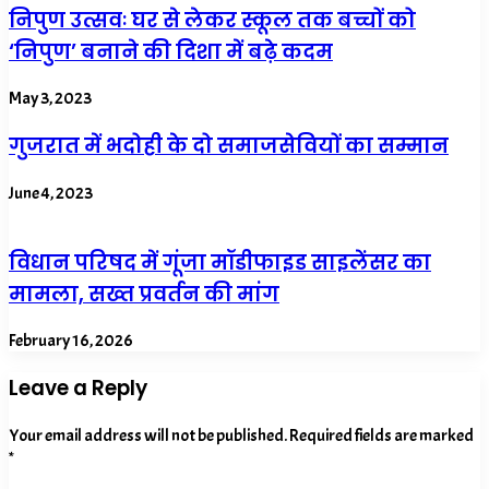
निपुण उत्सवः घर से लेकर स्कूल तक बच्चों को
‘निपुण’ बनाने की दिशा में बढ़े कदम
May 3, 2023
गुजरात में भदोही के दो समाजसेवियों का सम्मान
June 4, 2023
विधान परिषद में गूंजा मॉडीफाइड साइलेंसर का
मामला, सख्त प्रवर्तन की मांग
February 16, 2026
Leave a Reply
Your email address will not be published.
Required fields are marked
*