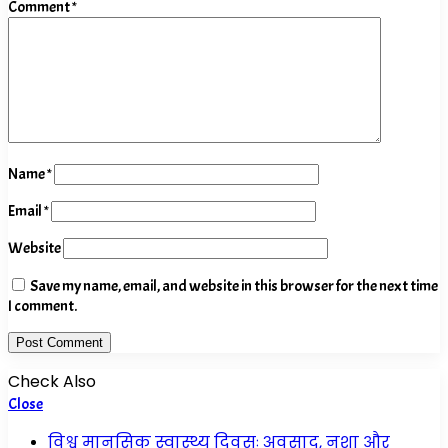
Comment
*
Name
*
Email
*
Website
Save my name, email, and website in this browser for the next time
I comment.
Check Also
Close
विश्व मानसिक स्वास्थ्य दिवसः अवसाद, नशा और