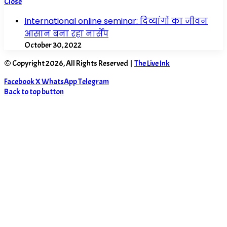
Close
International online seminar: दिव्यांगों का जीवन
आसान बना रहा नार्सेप
October 30, 2022
© Copyright 2026, All Rights Reserved |
The Live Ink
Facebook
X
WhatsApp
Telegram
Back to top button