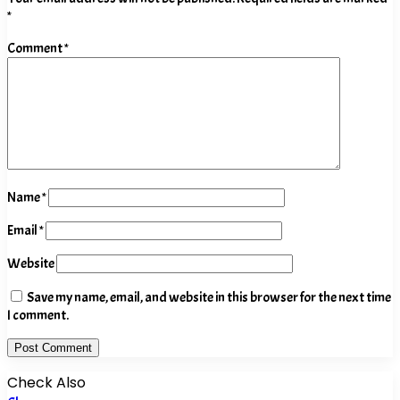
*
Comment
*
Name
*
Email
*
Website
Save my name, email, and website in this browser for the next time
I comment.
Check Also