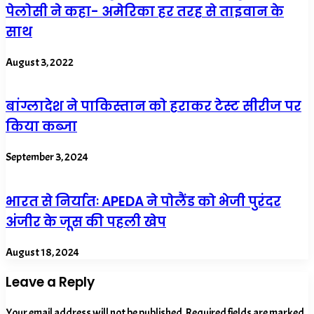
पेलोसी ने कहा- अमेरिका हर तरह से ताइवान के
साथ
August 3, 2022
बांग्लादेश ने पाकिस्तान को हराकर टेस्ट सीरीज पर
किया कब्जा
September 3, 2024
भारत से निर्यातः APEDA ने पोलैंड को भेजी पुरंदर
अंजीर के जूस की पहली खेप
August 18, 2024
Leave a Reply
Your email address will not be published.
Required fields are marked