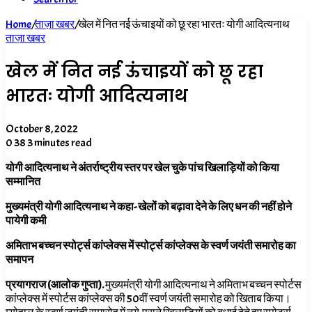
Home
/
ताज़ा खबर
/
खेल में नित नई ऊंचाइयों को छू रहा भारतः योगी आदित्यनाथ
ताज़ा खबर
खेल में नित नई ऊंचाइयों को छू रहा
भारतः योगी आदित्यनाथ
October 8, 2022
0
38
3 minutes read
योगी आदित्यनाथ ने अंतर्राष्ट्रीय स्तर पर खेल चुके पांच खिलाड़ियों को किया
सम्मानित
मुख्यमंत्री योगी आदित्यनाथ ने कहा- खेलों को बढ़ावा देने के लिए धन की नहीं होने
पायेगी कमी
अमिताभ बच्चन स्पोर्ट्स कांप्लेक्स में स्पोर्ट्स कांप्लेक्स के स्वर्ण जयंती समारोह का
समापन
प्रयागराज (आलोक गुप्ता)
.
मुख्यमंत्री योगी आदित्यनाथ ने अमिताभ बच्चन स्पोर्टस
कांप्लेक्स में स्पोर्टस कांप्लेक्स की
50
वीं स्वर्ण जयंती समारोह को खिताब किया।