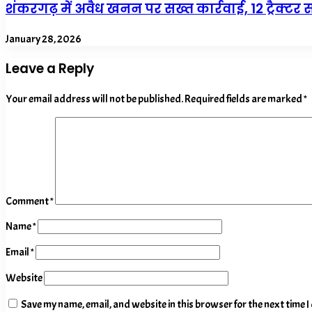
शंकरगढ़ में अवैध खनन पर सख्त कार्रवाई, 12 ट्रैक्टर
January 28, 2026
Leave a Reply
Your email address will not be published.
Required fields are marked
*
Comment
*
Name
*
Email
*
Website
Save my name, email, and website in this browser for the next time 