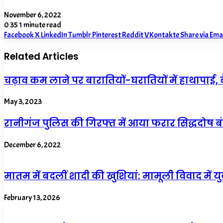
November 6, 2022
0
35
1 minute read
Facebook
X
LinkedIn
Tumblr
Pinterest
Reddit
VKontakte
Share via Ema
Related Articles
चढ़ाव कम लाने पर बारातियों-घरातियों में हाथापाई, 
May 3, 2023
रानीगंज पुलिस की गिरफ्त में आया फरार सिद्धदोष बं
December 6, 2022
मातम में बदलीं शादी की खुशियां: मामूली विवाद में य
February 13, 2026