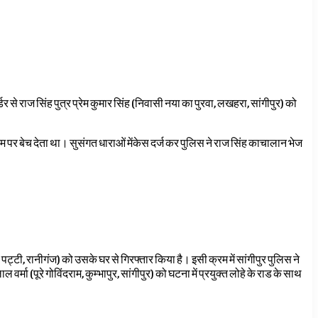
र से राज सिंह पुत्र प्रेम कुमार सिंह (निवासी नया का पुरवा, लखहरा, सांगीपुर) को
म पर बेच देता था। सुसंगत धाराओं मेंकेस दर्ज कर पुलिस ने राज सिंह काचालान भेज
ट्टी, रानीगंज) को उसके घर से गिरफ्तार किया है। इसी क्रम में सांगीपुर पुलिस ने
वर्मा (पूरे गोविंदराम, कुम्भापुर, सांगीपुर) को घटना में प्रयुक्त लोहे के राड के साथ