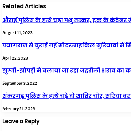
Related Articles
औराई पुलिस के हत्थे चढ़ा पशु तस्कर, ट्रक के कंटेनर म
August 11, 2023
प्रयागराज से चुराई गई मोटरसाइकिल सुरियावां में म
April 22, 2023
झुग्गी-झोपड़ी में चलाया जा रहा जहरीली शराब का 
September 8, 2022
शंकरगढ़ पुलिस के हत्थे चढ़े दो शातिर चोर, सरिया ब
February 21, 2023
Leave a Reply