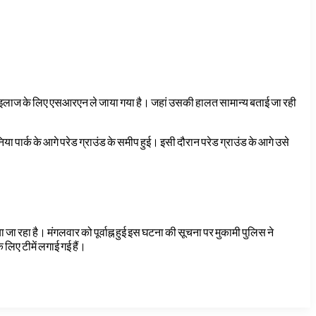
 इलाज के लिए एसआरएन ले जाया गया है। जहां उसकी हालत सामान्य बताई जा रही
िया पार्क के आगे परेड ग्राउंड के समीप हुई। इसी दौरान परेड ग्राउंड के आगे उसे
ा है। मंगलवार को पूर्वाह्न हुई इस घटना की सूचना पर मुकामी पुलिस ने
िए टीमें लगाई गई हैं।