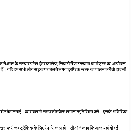
स ने क्षेत्र के सरदार पटेल इंटर कालेज, सिकरो में जागरुकता कार्यक्रम का आयोजन
 हैं। यदि हम सभी लोग सड़क पर चलते समय ट्रैफिक रूल्स का पालन करें तो हादसों
मय हेलमेट लगाएं। कार चलाते समय सीटबेल्ट लगाना सुनिश्चित करें। इसके अतिरिक्त
क्रास करें, जब ट्रैफिक के लिए रेड सिग्नल हो। सीओ ने कहा कि आज यहां दी गई