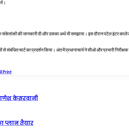
रें।
रकार के संकेतांकों की जानकारी दी और उसका अर्थ भी समझाया। इस दौरान पटेल इंटर कालेज
ियमों से संबंधित चार्ट का प्रदर्शन किया। अंत में प्रधानाचार्य ने सीओ और प्रभारी नि
il
Print
 गणेश केसरवानी
का प्लान तैयार