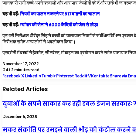
जानकारी सभी बच्चे अपने घरवालों और आसपास केलोगों को दें और उन्हे भी जागरुक क
यह भी पढ़ेंः
नियमों का पालन न करने पर 817 वाहनों का चालान
यह भी पढ़ेंः
म्यांमार की सेना ने 6000 कैदियों को जेल से छोड़ा
प्रभारी निरीक्षक धीरेंद्र सिंह ने बच्चों को यातायात नियमों से संबंधित विभिन्न प्
निरीक्षक समेत अन्य लोगों ने अवलोकन किया।
प्रदर्शनी में बच्चों ने हेलमेट, सीटबेल्ट, मोबाइल का प्रयोग न करने समेत यातायात न
November 17, 2022
0
41
2 minutes read
Facebook
X
LinkedIn
Tumblr
Pinterest
Reddit
VKontakte
Share via Ema
Related Articles
युवाओं के सपने साकार कर रही डबल इंजन सरकारः
December 6, 2023
मकर संक्रांति पर उमड़ने वाली भीड़ को कंट्रोल करने 