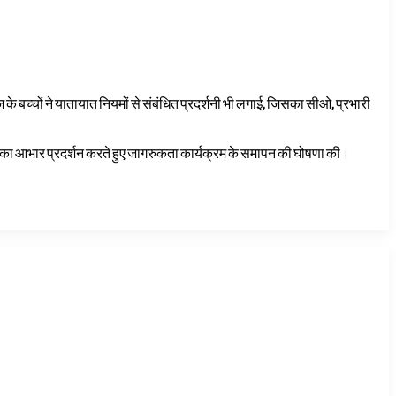
 के बच्चों ने यातायात नियमों से संबंधित प्रदर्शनी भी लगाई, जिसका सीओ, प्रभारी
रीक्षक का आभार प्रदर्शन करते हुए जागरुकता कार्यक्रम के समापन की घोषणा की।