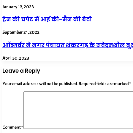
January 13, 2023
ट्रेन की चपेट में आई की-मैन की बेटी
September 21, 2022
आॉब्जर्वर ने नगर पंचायत शंकरगढ़ के संवेदनशील ब
April 30, 2023
Leave a Reply
Your email address will not be published.
Required fields are marked
*
Comment
*