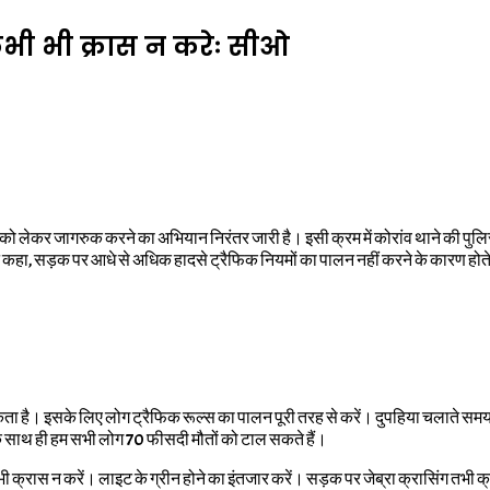
कभी भी क्रास न करेः सीओ
को लेकर जागरुक करने का अभियान निरंतर जारी है। इसी क्रम में कोरांव थाने की पुलि
 कहा, सड़क पर आधे से अधिक हादसे ट्रैफिक नियमों का पालन नहीं करने के कारण होते
सकता है। इसके लिए लोग ट्रैफिक रूल्स का पालन पूरी तरह से करें। दुपहिया चलाते स
 साथ ही हम सभी लोग 70 फीसदी मौतों को टाल सकते हैं।
भी क्रास न करें। लाइट के ग्रीन होने का इंतजार करें। सड़क पर जेब्रा क्रासिंग तभी 