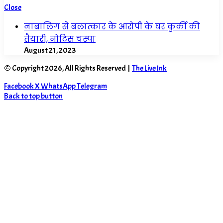
Close
नाबालिग से बलात्कार के आरोपी के घर कुर्की की
तैयारी, नोटिस चस्पा
August 21, 2023
© Copyright 2026, All Rights Reserved |
The Live Ink
Facebook
X
WhatsApp
Telegram
Back to top button