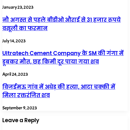
January 23, 2023
नौ अगस्त से पहले बीडीओ औराई से 31 हजार रुपये
वसूली का फरमान
July 14, 2023
Ultratech Cement Company के SM की गंगा में
डूबकर मौत, छह किमी दूर पाया गया शव
April 24, 2023
विजईमऊ गांव में अधेड़ की हत्या, आटा चक्की में
मिला रक्तरंजित शव
September 9, 2023
Leave a Reply