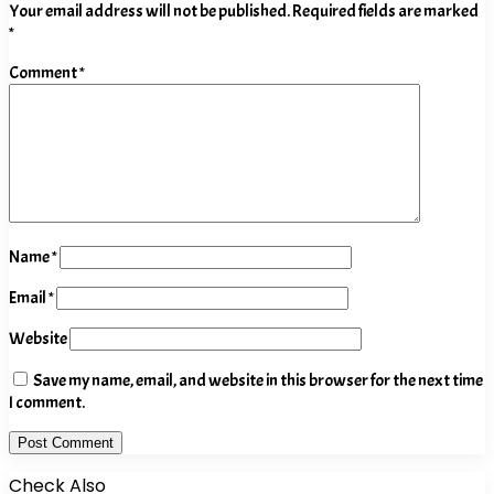
Your email address will not be published.
Required fields are marked
*
Comment
*
Name
*
Email
*
Website
Save my name, email, and website in this browser for the next time
I comment.
Check Also