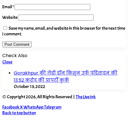
Email
*
Website
Save my name, email, and website in this browser for the next time
I comment.
Check Also
Close
Gorakhpur की लेडी डॉन किशुन उर्फ पंडिताइन की
13.52 करोड़ की प्रापर्टी कुर्क
October 13, 2022
© Copyright 2026, All Rights Reserved |
The Live Ink
Facebook
X
WhatsApp
Telegram
Back to top button