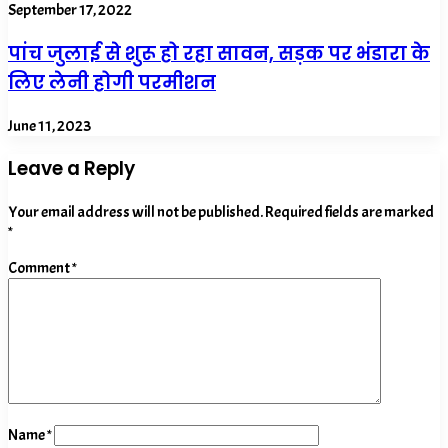
September 17, 2022
पांच जुलाई से शुरू हो रहा सावन, सड़क पर भंडारा के
लिए लेनी होगी परमीशन
June 11, 2023
Leave a Reply
Your email address will not be published.
Required fields are marked
*
Comment
*
Name
*