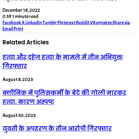
December 18, 2022
0
39
1 minute read
Facebook
X
LinkedIn
Tumblr
Pinterest
Reddit
VKontakte
Share via
Email
Print
Related Articles
हत्या और दहेज हत्या के मामले में तीन अभियुक्त
गिरफ्तार
August 8, 2023
क्लीनिक में पुलिसकर्मी के बेटे की गोली मारकर
हत्या, कारण अस्पष्ट
August 30, 2023
युवती के अपहरण के तीन आरोपी गिरफ्तार