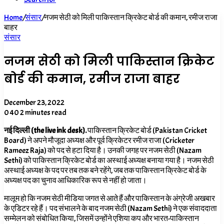
Home
/
संसार
/
नजम सेठी को मिली पाकिस्तान क्रिकेट बोर्ड की कमान, रमीज राजा
बाहर
संसार
नजम सेठी को मिली पाकिस्तान क्रिकेट
बोर्ड की कमान, रमीज राजा बाहर
December 23, 2022
0
40
2 minutes read
नई दिल्ली (the live ink desk).
पाकिस्तान क्रिकेट बोर्ड (Pakistan Cricket
Board)
ने अपने मौजूदा अध्यक्ष और पूर्व क्रिकेटर रमीज राजा (Cricketer
Rameez Raja) को पद से हटा दिया है। उनकी जगह पर नजम सेठी (Nazam
Sethi) को पाकिस्तान क्रिकेट बोर्ड का अस्थाई अध्यक्ष बनाया गया है। नजम सेठी
अस्थाई अध्यक्ष के पद पर तब तक बने रहेंगे, जब तक पाकिस्तान क्रिकेट बोर्ड के
अध्यक्ष पद का चुनाव आधिकारिक रूप से नहीं हो जाता।
मालूम हो कि नजम सेठी मीडिया जगत से आते हैं और पाकिस्तान के अंग्रेजी अखबार
के एडिटर रहे हैं। पद संभालने के बाद नजम सेठी (Nazam Sethi) ने एक संवाददाता
सम्मेलन को संबोधित किया, जिसमें उन्होंने एशिया कप और भारत-पाकिस्तान