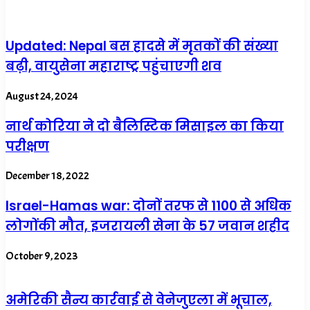
Updated: Nepal बस हादसे में मृतकों की संख्या
बढ़ी, वायुसेना महाराष्ट्र पहुंचाएगी शव
August 24, 2024
नार्थ कोरिया ने दो बैलिस्टिक मिसाइल का किया
परीक्षण
December 18, 2022
Israel-Hamas war: दोनों तरफ से 1100 से अधिक
लोगोंकी मौत, इजरायली सेना के 57 जवान शहीद
October 9, 2023
अमेरिकी सैन्य कार्रवाई से वेनेजुएला में भूचाल,