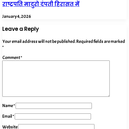
राष्ट्रपति मादुरो दंपती हिरासत में
January 4, 2026
Leave a Reply
Your email address will not be published.
Required fields are marked
*
Comment
*
Name
*
Email
*
Website