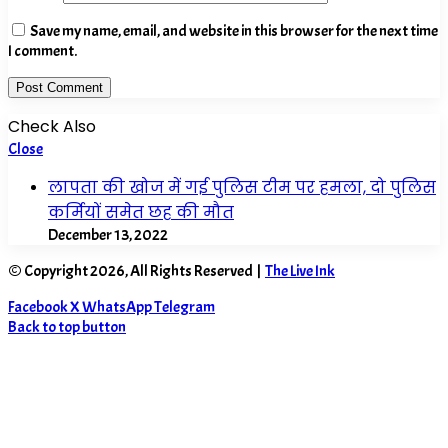
Save my name, email, and website in this browser for the next time
I comment.
Check Also
Close
लापता की खोज में गई पुलिस टीम पर हमला, दो पुलिस
कर्मियों समेत छह की मौत
December 13, 2022
© Copyright 2026, All Rights Reserved |
The Live Ink
Facebook
X
WhatsApp
Telegram
Back to top button