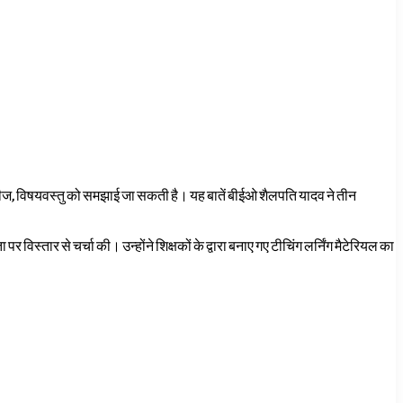
चीज, विषयवस्तु को समझाई जा सकती है। यह बातें बीईओ शैलपति यादव ने तीन
ार से चर्चा की। उन्होंने शिक्षकों के द्वारा बनाए गए टीचिंग लर्निंग मैटेरियल का