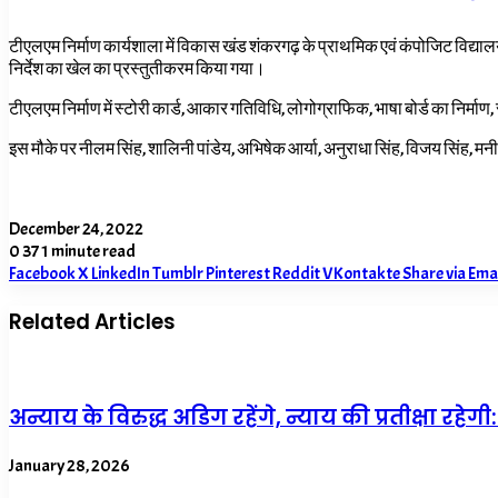
टीएलएम निर्माण कार्यशाला में विकास खंड शंकरगढ़ के प्राथमिक एवं कंपोजिट विद्यालयों 
निर्देश का खेल का प्रस्तुतीकरम किया गया।
टीएलएम निर्माण में स्टोरी कार्ड, आकार गतिविधि, लोगोग्राफिक, भाषा बोर्ड का निर्माण,
इस मौके पर नीलम सिंह, शालिनी पांडेय, अभिषेक आर्या, अनुराधा सिंह, विजय सिंह, मनी
December 24, 2022
0
37
1 minute read
Facebook
X
LinkedIn
Tumblr
Pinterest
Reddit
VKontakte
Share via Ema
Related Articles
अन्याय के विरुद्ध अडिग रहेंगे, न्याय की प्रतीक्षा रहेगी:
January 28, 2026