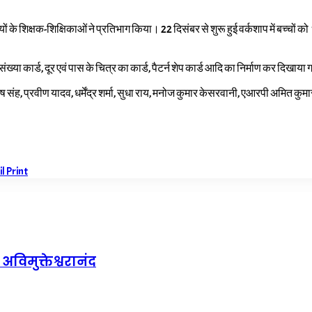
के शिक्षक-शिक्षिकाओं ने प्रतिभाग किया। 22 दिसंबर से शुरू हुई वर्कशाप में बच्चों को ध
 संख्या कार्ड, दूर एवं पास के चित्र का कार्ड, पैटर्न शेप कार्ड आदि का निर्माण कर दिख
ष संह, प्रवीण यादव, धर्मेंद्र शर्मा, सुधा राय, मनोज कुमार केसरवानी, एआरपी अमित कु
il
Print
 अविमुक्तेश्वरानंद