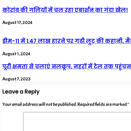
कोरांव की गलियों में चल रहा एबार्शन का गंदा खेल!
August 17, 2024
ड्रीम-11 में 1.47 लाख हारने पर गढ़ी लूट की कहानी,
August 1, 2024
पूरी क्षमता से चलाएं नलकूप, नहरों में टेल तक पहुंचना 
August 7, 2023
Leave a Reply
Your email address will not be published.
Required fields are marked
*