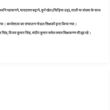
्वनि पहचानने, याददाश्त बढ़ाने, कुर्र खेल (चिड़िया उड़), ताली या संख्या के साथ
ाया गया। कार्यशाला का संचालन नोडल शिक्षकों द्वारा किया गया।
मार सिंह, विजय कुमार सिंह, संदीप कुमार समेत तमाम शिक्षकगण मौजूद रहे।