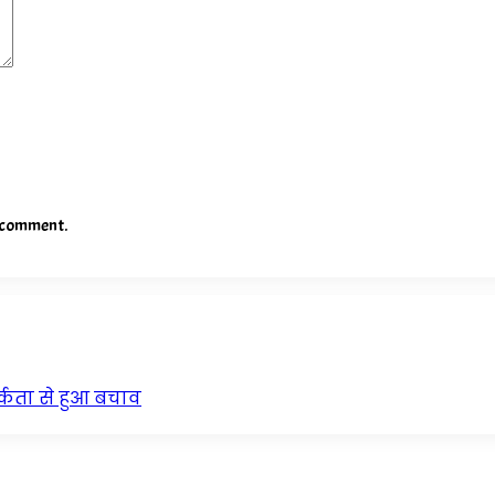
I comment.
्कता से हुआ बचाव