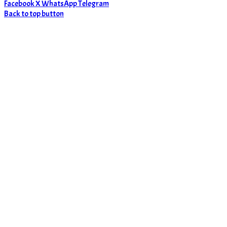
Facebook
X
WhatsApp
Telegram
Back to top button