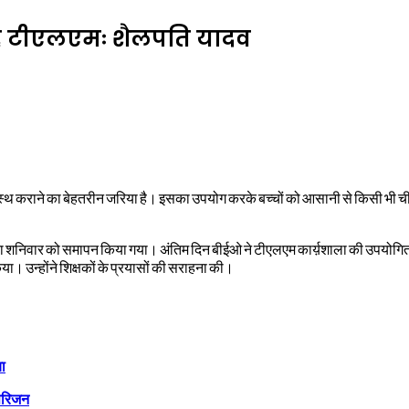
है टीएलएमः शैलपति यादव
कंठस्थ कराने का बेहतरीन जरिया है। इसका उपयोग करके बच्चों को आसानी से किसी भी 
निवार को समापन किया गया। अंतिम दिन बीईओ ने टीएलएम कार्य़शाला की उपयोगिता पर विस्त
ा। उन्होंने शिक्षकों के प्रयासों की सराहना की।
या
 परिजन