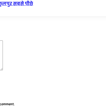
फूलपुर सबसे पीछे
I comment.