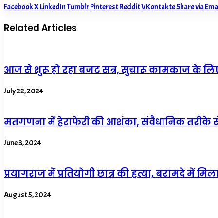
Facebook
X
LinkedIn
Tumblr
Pinterest
Reddit
VKontakte
Share via Ema
Related Articles
आज से शुरू हो रहा बजट सत्र, सुचारू कामकाज के लि
July 22, 2024
मतगणना में हेराफेरी की आशंका, संवैधानिक तरीके
June 3, 2024
प्रयागराज में प्रतियोगी छात्र की हत्या, बरामदे में म
August 5, 2024