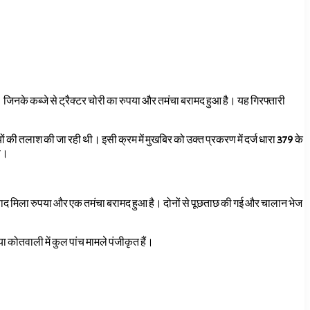
 जिनके कब्जे से ट्रैक्टर चोरी का रुपया और तमंचा बरामद हुआ है। यह गिरफ्तारी
 की तलाश की जा रही थी। इसी क्रम में मुखबिर को उक्त प्रकरण में दर्ज धारा 379 के
ली।
े बाद मिला रुपया और एक तमंचा बरामद हुआ है। दोनों से पूछताछ की गई और चालान भेज
 कोतवाली में कुल पांच मामले पंजीकृत हैं।