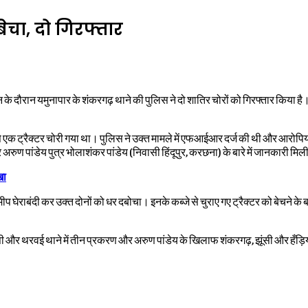
 बेचा, दो गिरफ्तार
 दौरान यमुनापार के शंकरगढ़ थाने की पुलिस ने दो शातिर चोरों को गिरफ्तार किया है।
े एक ट्रैक्टर चोरी गया था। पुलिस ने उक्त मामले में एफआईआर दर्ज की थी और आरोपियों
अरुण पांडेय पुत्र भोलाशंकर पांडेय (निवासी हिंदूपुर, करछना) के बारे में जानकारी मि
खा
 घेराबंदी कर उक्त दोनों को धर दबोचा। इनके कब्जे से चुराए गए ट्रैक्टर को बेचने क
सी और थरवई थाने में तीन प्रकरण और अरुण पांडेय के खिलाफ शंकरगढ़, झूंसी और हँड़िया