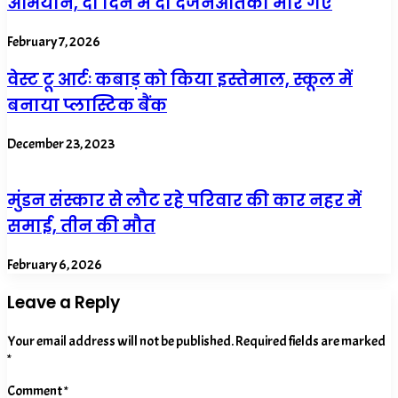
अभियान, दो दिन में दो दर्जनआतंकी मारे गए
February 7, 2026
वेस्ट टू आर्टः कबाड़ को किया इस्तेमाल, स्कूल में
बनाया प्लास्टिक बैंक
December 23, 2023
मुंडन संस्कार से लौट रहे परिवार की कार नहर में
समाई, तीन की मौत
February 6, 2026
Leave a Reply
Your email address will not be published.
Required fields are marked
*
Comment
*