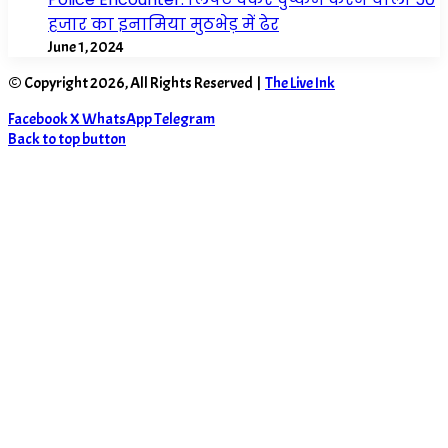
हजार का इनामिया मुठभेड़ में ढेर
June 1, 2024
© Copyright 2026, All Rights Reserved |
The Live Ink
Facebook
X
WhatsApp
Telegram
Back to top button