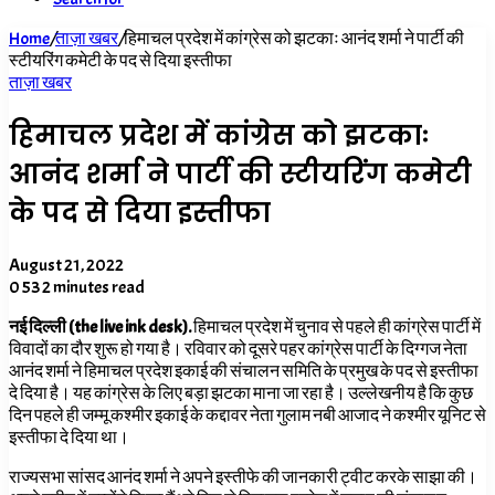
Home
/
ताज़ा खबर
/
हिमाचल प्रदेश में कांग्रेस को झटकाः आनंद शर्मा ने पार्टी की
स्टीयरिंग कमेटी के पद से दिया इस्तीफा
ताज़ा खबर
हिमाचल प्रदेश में कांग्रेस को झटकाः
आनंद शर्मा ने पार्टी की स्टीयरिंग कमेटी
के पद से दिया इस्तीफा
August 21, 2022
0
53
2 minutes read
नई दिल्ली (the live ink desk).
हिमाचल प्रदेश में चुनाव से पहले ही कांग्रेस पार्टी में
विवादों का दौर शुरू हो गया है। रविवार को दूसरे पहर कांग्रेस पार्टी के दिग्गज नेता
आनंद शर्मा ने हिमाचल प्रदेश इकाई की संचालन समिति के प्रमुख के पद से इस्तीफा
दे दिया है। यह कांग्रेस के लिए बड़ा झटका माना जा रहा है। उल्लेखनीय है कि कुछ
दिन पहले ही जम्मू कश्मीर इकाई के कद्दावर नेता गुलाम नबी आजाद ने कश्मीर यूनिट से
इस्तीफा दे दिया था।
राज्यसभा सांसद आनंद शर्मा ने अपने इस्तीफे की जानकारी ट्वीट करके साझा की।