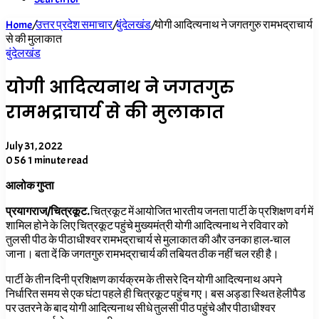
Home
/
उत्तर प्रदेश समाचार
/
बुंदेलखंड
/
योगी आदित्यनाथ ने जगतगुरु रामभद्राचार्य
से की मुलाकात
बुंदेलखंड
योगी आदित्यनाथ ने जगतगुरु
रामभद्राचार्य से की मुलाकात
July 31, 2022
0
56
1 minute read
आलोक गुप्ता
प्रयागराज/चित्रकूट.
चित्रकूट में आयोजित भारतीय जनता पार्टी के प्रशिक्षण वर्ग में
शामिल होने के लिए चित्रकूट पहुंचे मुख्यमंत्री योगी आदित्यनाथ ने रविवार को
तुलसी पीठ के पीठाधीश्वर रामभद्राचार्य से मुलाकात की और उनका हाल-चाल
जाना। बता दें कि जगतगुरु रामभद्राचार्य की तबियत ठीक नहीं चल रही है।
पार्टी के तीन दिनी प्रशिक्षण कार्यक्रम के तीसरे दिन योगी आदित्यनाथ अपने
निर्धारित समय से एक घंटा पहले ही चित्रकूट पहुंच गए। बस अड्डा स्थित हेलीपैड
पर उतरने के बाद योगी आदित्यनाथ सीधे तुलसी पीठ पहुंचे और पीठाधीश्वर