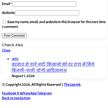
Email
*
Website
Save my name, email, and website in this browser for the next time
I comment.
Check Also
Close
अवध
बरसात हो चाहे नहीं, किसानों को हर हाल में मिले
बिजली-पानीः योगी आदित्यनाथ
August 1, 2024
© Copyright 2026, All Rights Reserved |
The Live Ink
Facebook
X
WhatsApp
Telegram
Back to top button