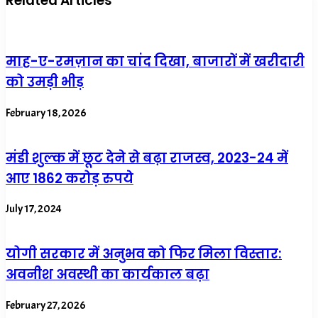
Related Articles
माह-ए-रमज़ान का चांद दिखा, बाजारों में खरीदारी
को उमड़ी भीड़
February 18, 2026
मंडी शुल्क में छूट देने से बढ़ा राजस्व, 2023-24 में
आए 1862 करोड़ रुपये
July 17, 2024
योगी सरकार में अनुभव को फिर मिला विस्तार:
अवनीश अवस्थी का कार्यकाल बढ़ा
February 27, 2026