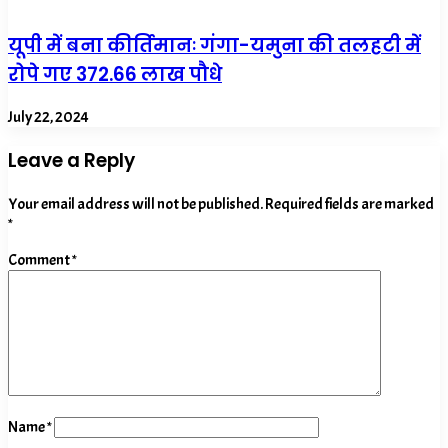
यूपी में बना कीर्तिमानः गंगा-यमुना की तलहटी में
रोपे गए 372.66 लाख पौधे
July 22, 2024
Leave a Reply
Your email address will not be published.
Required fields are marked
*
Comment
*
Name
*