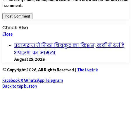
I comment.
Check Also
Close
प्रयागराज में मिला चित्रकूट का किशन, कर्वी में दर्ज है
अपहरण का मामला
August 25, 2023
© Copyright 2026, All Rights Reserved |
The Live Ink
Facebook
X
WhatsApp
Telegram
Back to top button