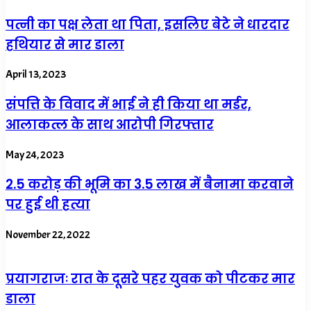
पत्नी का पक्ष लेता था पिता, इसलिए बेटे ने धारदार
हथियार से मार डाला
April 13, 2023
संपत्ति के विवाद में भाई ने ही किया था मर्डर,
आलाकत्ल के साथ आरोपी गिरफ्तार
May 24, 2023
2.5 करोड़ की भूमि का 3.5 लाख में बैनामा करवाने
पर हुई थी हत्या
November 22, 2022
प्रयागराजः रात के दूसरे पहर युवक को पीटकर मार
डाला