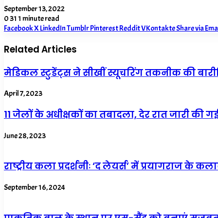
September 13, 2022
0
31
1 minute read
Facebook
X
LinkedIn
Tumblr
Pinterest
Reddit
VKontakte
Share via Ema
Related Articles
मेडिकल स्टुडेंट्स ने सीखीं स्यूचरिंग तकनीक की बारी
April 7, 2023
11 जेलों के अधीक्षकों का तबादला, देर रात जारी की 
June 28, 2023
राष्ट्रीय कला प्रदर्शनीः ‘द लेयर्स’ में प्रयागराज के 
September 16, 2024