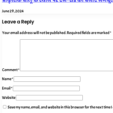
प्राकृतिक बालू के स्थान पर एम-सैंड को बनाएं मजब
June 29, 2024
Leave a Reply
Your email address will not be published.
Required fields are marked
*
Comment
*
Name
*
Email
*
Website
Save my name, email, and website in this browser for the next time 