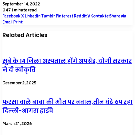
September 14, 2022
0
47
1 minute read
Facebook
X
LinkedIn
Tumblr
Pinterest
Reddit
VKontakte
Share via
Email
Print
Related Articles
सूबे के 14 जिला अस्पताल होंगे अपग्रेड, योगी सरकार
ने दी स्वीकृति
December 2, 2025
फरसा वाले बाबा की मौत पर बवाल,तीन घंटे ठप रहा
दिल्ली-आगरा हाईवे
March 21, 2026