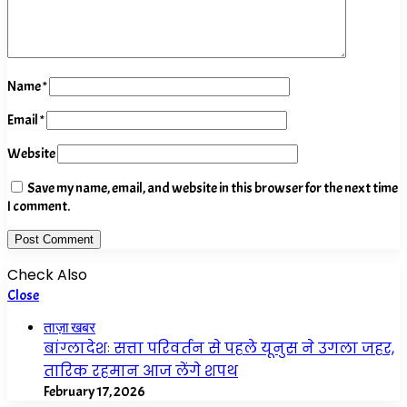
Name
*
Email
*
Website
Save my name, email, and website in this browser for the next time
I comment.
Check Also
Close
ताज़ा खबर
बांग्लादेशः सत्ता परिवर्तन से पहले यूनुस ने उगला जहर,
तारिक रहमान आज लेंगे शपथ
February 17, 2026