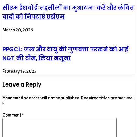
सीएम डैशबोर्डः तहसीलों का मुआयना करें और लंबित
वादों को निपटाएं एडीएम
March 20, 2026
PPGCL: जल और वायु की गुणवत्ता परखने को आई
NGT की टीम, लिया नमूना
February 13, 2025
Leave a Reply
Your email address will not be published.
Required fields are marked
*
Comment
*