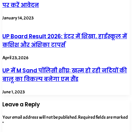
पर करें आवेदन
January 14, 2023
UP Board Result 2026: इंटर में शिखा, हाईस्कूल में
कशिश और अंशिका टापर्स
April 23, 2026
UP में M Sand पॉलिसी शीघ्रः खत्म हो रही नदियों की
बालू का विकल्प बनेगा एम सैंड
June 1, 2023
Leave a Reply
Your email address will not be published.
Required fields are marked
*