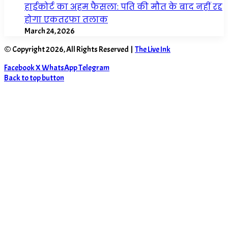
हाईकोर्ट का अहम फैसला: पति की मौत के बाद नहीं रद्द
होगा एकतरफा तलाक
March 24, 2026
© Copyright 2026, All Rights Reserved |
The Live Ink
Facebook
X
WhatsApp
Telegram
Back to top button