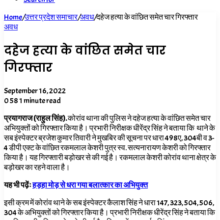
Home
/
उत्तर प्रदेश समाचार
/
अवध
/
दहेज हत्या के वांछित समेत चार गिरफ्तार
अवध
दहेज हत्या के वांछित समेत चार
गिरफ्तार
September 16, 2022
0
58
1 minute read
प्रयागराज (राहुल सिंह).
कोरांव थाना की पुलिस ने दहेज हत्या के वांछित समेत चार
अभियुक्तों को गिरफ्तार किया है। प्रभारी निरीक्षक धीरेंद्र सिंह ने बताया कि थाने के
सब इंस्पेक्टर ब्रजेश कुमार तिवारी ने मुखबिर की सूचना पर धारा 498ए, 304बी व 3-
4 डीपी एक्ट के वांछित रकमलाल केशरी पुत्र स्व. सत्यनारायण केशरी को गिरफ्तार
किया है। यह गिरफ्तारी बड़ोखर से की गई है। रकमलाल केशरी कोरांव थाना क्षेत्र के
बड़ोखर का रहने वाला है।
यह भी पढ़ेंः
हड़हा मोड़ से धरा गया बलात्कार का अभियुक्त
इसी क्रम में कोरांव थाने के सब इंस्पेक्टर कैलाश सिंह ने धारा 147, 323, 504, 506,
304 के अभियुक्तों को गिरफ्तार किया है। प्रभारी निरीक्षक धीरेंद्र सिंह ने बताया कि