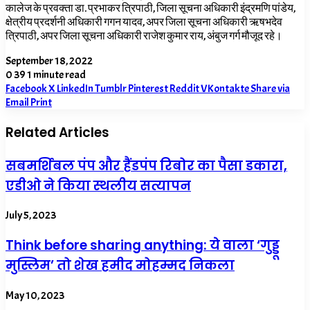
कालेज के प्रवक्ता डा. प्रभाकर त्रिपाठी, जिला सूचना अधिकारी इंद्रमणि पांडेय,
क्षेत्रीय प्रदर्शनी अधिकारी गगन यादव, अपर जिला सूचना अधिकारी ऋषभदेव
त्रिपाठी, अपर जिला सूचना अधिकारी राजेश कुमार राय, अंबुज गर्ग मौजूद रहे।
September 18, 2022
0
39
1 minute read
Facebook
X
LinkedIn
Tumblr
Pinterest
Reddit
VKontakte
Share via
Email
Print
Related Articles
सबमर्शिबल पंप और हैंडपंप रिबोर का पैसा डकारा,
एडीओ ने किया स्थलीय सत्यापन
July 5, 2023
Think before sharing anything: ये वाला ‘गुड्डू
मुस्लिम’ तो शेख हमीद मोहम्मद निकला
May 10, 2023