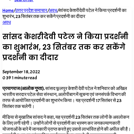
Home
/
उत्तर प्रदेश समाचार
/
अवध
/
सांसद केशरीदेवी पटेल ने किया प्रदर्शनी का
शुभारंभ, 23 सितंबर तक कर सकेंगे प्रदर्शनी का दीदार
अवध
सांसद केशरीदेवी पटेल ने किया प्रदर्शनी
का शुभारंभ, 23 सितंबर तक कर सकेंगे
प्रदर्शनी का दीदार
September 18, 2022
0
39
1 minute read
प्रयागराज (आलोक गुप्ता).
सांसद फूलपुर केशरी देवी पटेल ने शनिवार को अखिल
भारतीय सरदार पटेल सेवा संस्थान, अलोपीबाग में सूचना एवं जनसंपर्क विभाग की
तरफ से आयोजित प्रदर्शनी का शुभारंभ किया। यह प्रदर्शनी 17 सितंबर से 23
सितंबर तक चलेगी।
मीडिया से मुखातिब सांसद ने कहा, यह प्रदर्शनी 23 सितंबर तक लोगों के अवलोकन
के लिए लगी रहेगी। उन्होंने लोगों से प्रदर्शनी का भ्रमण कर जनकल्याणकारी
योजनाओं के बारे में जानकारी प्राप्त करते हुए उससे लाभांवित होने की अपील की है।