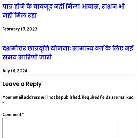
पात्र होने के बावजूद नहीं मिला आवास, राशन भी
नहीं मिल रहा
February 19, 2023
दशमोत्तर छात्रवृत्ति योजनाः सामान्य वर्ग के लिए नई
समय सारिणी जारी
July 16, 2024
Leave a Reply
Your email address will not be published.
Required fields are marked
*
Comment
*