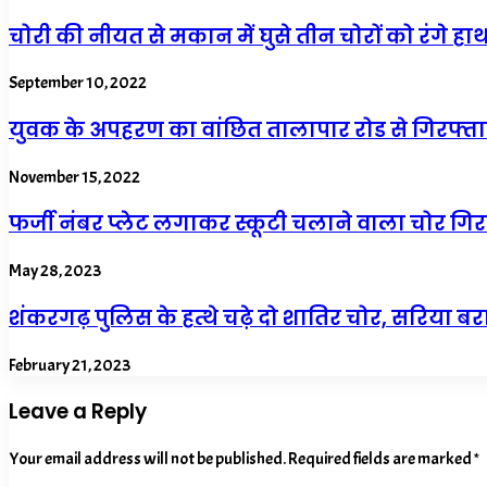
चोरी की नीयत से मकान में घुसे तीन चोरों को रंगे हा
September 10, 2022
युवक के अपहरण का वांछित तालापार रोड से गिरफ्त
November 15, 2022
फर्जी नंबर प्लेट लगाकर स्कूटी चलाने वाला चोर गिर
May 28, 2023
शंकरगढ़ पुलिस के हत्थे चढ़े दो शातिर चोर, सरिया ब
February 21, 2023
Leave a Reply
Your email address will not be published.
Required fields are marked
*