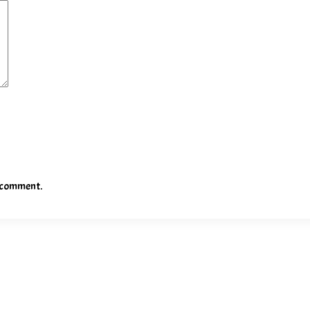
I comment.