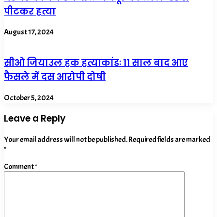
पीटकर हत्या
August 17, 2024
सीओ जियाउल हक हत्याकांडः 11 साल बाद आए
फैसले में दस आरोपी दोषी
October 5, 2024
Leave a Reply
Your email address will not be published.
Required fields are marked
*
Comment
*