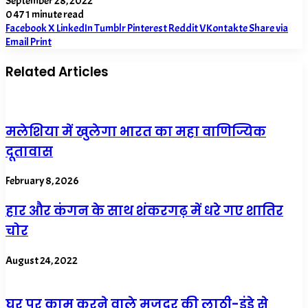
September 28, 2022
0
47
1 minute read
Facebook
X
LinkedIn
Tumblr
Pinterest
Reddit
VKontakte
Share via
Email
Print
Related Articles
मलेशिया में खुलेगा भारत का महा वाणिज्यिक
दूतावास
February 8, 2026
हार और कंगन के साथ शंकरगढ़ में धरे गए शातिर
चोर
August 24, 2022
घर पर काम करने वाले मजदूर की लाठी-डंडे से