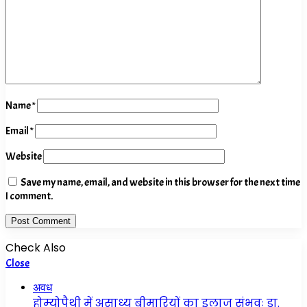
Name
*
Email
*
Website
Save my name, email, and website in this browser for the next time
I comment.
Check Also
Close
अवध
होम्योपैथी में असाध्य बीमारियों का इलाज संभवः डा.