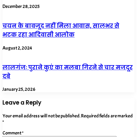
December 28, 2025
चयन के बावजूद नहीं मिला आवास, सालभर से
भटक रहा आदिवासी आलोक
August 2, 2024
लालगंजः पुराने कुएं का मलबा गिरने से चार मजदूर
दबे
January 25, 2026
Leave a Reply
Your email address will not be published.
Required fields are marked
*
Comment
*