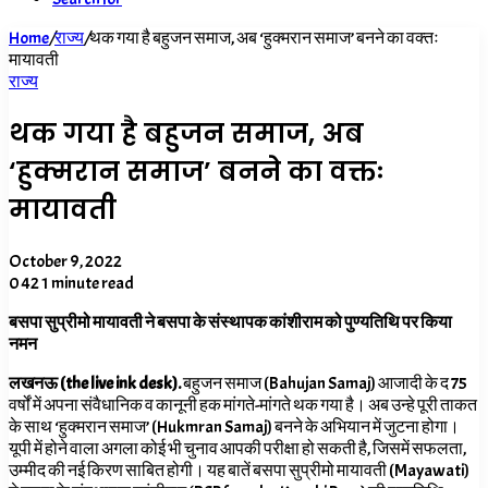
Home
/
राज्य
/
थक गया है बहुजन समाज, अब ‘हुक्मरान समाज’ बनने का वक्तः
मायावती
राज्य
थक गया है बहुजन समाज, अब
‘हुक्मरान समाज’ बनने का वक्तः
मायावती
October 9, 2022
0
42
1 minute read
बसपा सुप्रीमो मायावती ने बसपा के संस्थापक कांशीराम को पुण्यतिथि पर किया
नमन
लखनऊ (the live ink desk).
बहुजन समाज (Bahujan Samaj) आजादी के द 75
वर्षों में अपना संवैधानिक व कानूनी हक मांगते-मांगते थक गया है। अब उन्हे पूरी ताकत
के साथ ‘हुक्मरान समाज’ (Hukmran Samaj) बनने के अभियान में जुटना होगा।
यूपी में होने वाला अगला कोई भी चुनाव आपकी परीक्षा हो सकती है, जिसमें सफलता,
उम्मीद की नई किरण साबित होगी। यह बातें बसपा सुप्रीमो मायावती (Mayawati)