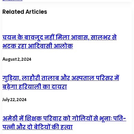
Related Articles
चयन के बावजूद नहीं मिला आवास, सालभर से
भटक रहा आदिवासी आलोक
August 2, 2024
गुड़िया, लाहौरी तालाब और अस्पताल परिसर में
बढ़ेगा हरियाली का दायरा
July 22, 2024
अमेठी में शिक्षक परिवार को गोलियों से भूनाः पति-
पत्नी और दो बेटियों की हत्या