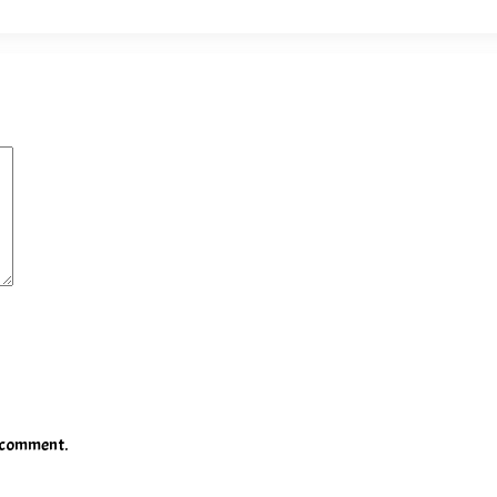
I comment.