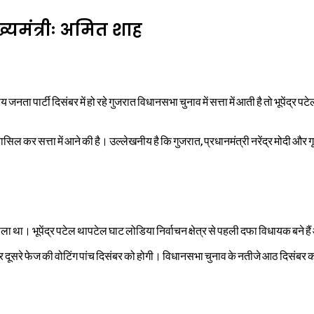
ख्यमंत्रीः अमित शाह
नता पार्टी दिसंबर में हो रहे गुजरात विधानसभा चुनाव में सत्ता में आती है तो भूपेंद्र पटेल 
िल कर सत्ता में आने की है। उल्लेखनीय है कि गुजरात, प्रधानमंत्री नरेंद्र मोदी और गृह 
भाला था। भूपेंद्र पटेल थापटेल घाट लोडिया निर्वाचन क्षेत्र से पहली दफा विधायक बने हैं 
 दूसरे फेज की वोटिंग पांच दिसंबर को होगी। विधानसभा चुनाव के नतीजे आठ दिसंबर 