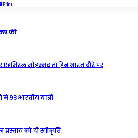
il
Print
्स फ्री
 एडमिरल मोहम्मद ताहिन भारत दौरे पर
 में 98 भारतीय यात्री
 प्रस्ताव को दी स्वीकृति