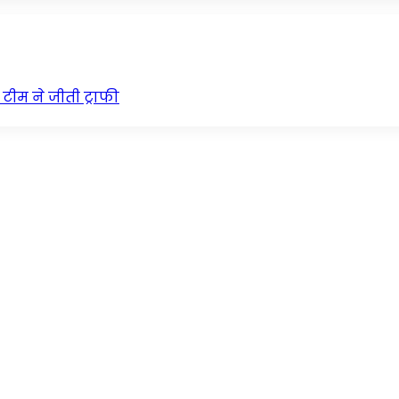
 टीम ने जीती ट्राफी