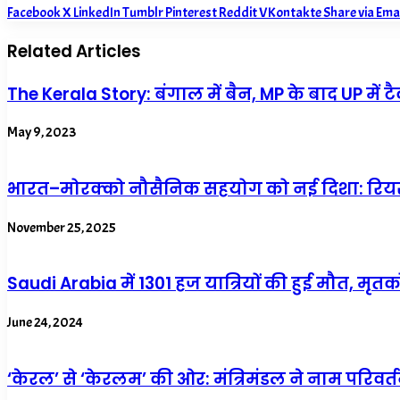
Facebook
X
LinkedIn
Tumblr
Pinterest
Reddit
VKontakte
Share via Ema
Related Articles
The Kerala Story: बंगाल में बैन, MP के बाद UP में टैक
May 9, 2023
भारत–मोरक्को नौसैनिक सहयोग को नई दिशा: रियर
November 25, 2025
Saudi Arabia में 1301 हज यात्रियों की हुई मौत, मृतकों
June 24, 2024
‘केरल’ से ‘केरलम’ की ओर: मंत्रिमंडल ने नाम परिवर्तन