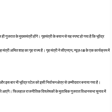
ही गुजरात के मुख्यमंत्री होंगे। गृहमंत्री के बयान से यह स्पष्ट हो गया है कि भूपेंद्र
मंत्री अमित शाह का गृह राज्य है। गृह मंत्री ने सीएनएन, न्यूज़-18
के एक कार्यक्रम में
और इस बार भी भूपेंद्र पटेल को इसी निर्वाचन क्षेत्र से उम्मीदवार बनाया गया है।
को आएंगे। फिलहाल राजनीतिक विश्लेषकों के मुताबिक गुजरात विधानसभा चुनाव में