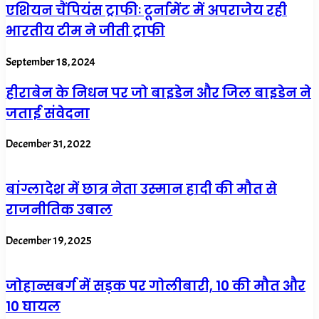
एशियन चैंपियंस ट्राफीः टूर्नामेंट में अपराजेय रही
भारतीय टीम ने जीती ट्राफी
September 18, 2024
हीराबेन के निधन पर जो बाइडेन और जिल बाइडेन ने
जताई संवेदना
December 31, 2022
बांग्लादेश में छात्र नेता उस्मान हादी की मौत से
राजनीतिक उबाल
December 19, 2025
जोहान्सबर्ग में सड़क पर गोलीबारी, 10 की मौत और
10 घायल