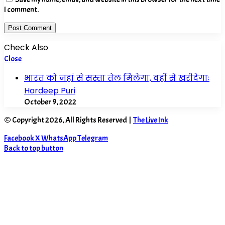
I comment.
Check Also
Close
भारत को जहां से सस्ता तेल मिलेगा, वहीं से खरीदेगाः
Hardeep Puri
October 9, 2022
© Copyright 2026, All Rights Reserved |
The Live Ink
Facebook
X
WhatsApp
Telegram
Back to top button