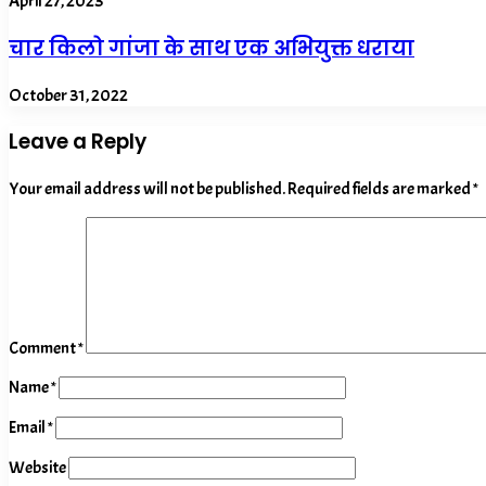
April 27, 2023
चार किलो गांजा के साथ एक अभियुक्त धराया
October 31, 2022
Leave a Reply
Your email address will not be published.
Required fields are marked
*
Comment
*
Name
*
Email
*
Website