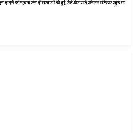
स हादसे की सूचना जैसे ही घरवालों को हुई, रोते-बिलखते परिजन मौके पर पहुंच गए।