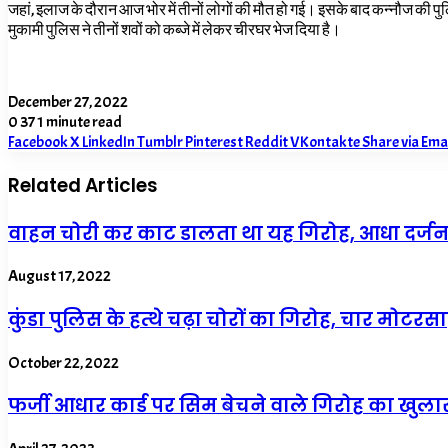
जहां, इलाज के दौरान आज भोर में तीनों लोगों की मौत हो गई। इसके बाद कन्नौज की 
मुकामी पुलिस ने तीनों शवों को कब्जे में लेकर चीरघर भेज दिया है।
December 27, 2022
0
37
1 minute read
Facebook
X
LinkedIn
Tumblr
Pinterest
Reddit
VKontakte
Share via Ema
Related Articles
वाहन चोरी कर काट डालता था यह गिरोह, आधा दर्जन
August 17, 2022
कुंडा पुलिस के हत्थे चढ़ा चोरों का गिरोह, चार मो
October 22, 2022
फर्जी आधार कार्ड पर सिम बेचने वाले गिरोह का खु