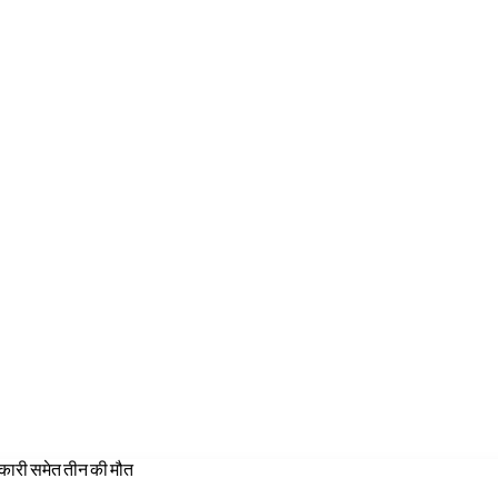
कारी समेत तीन की मौत