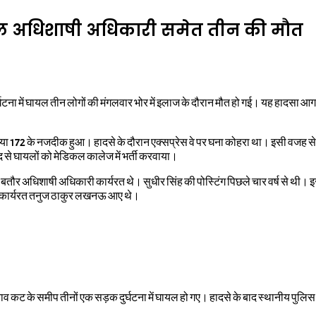
यल अधिशाषी अधिकारी समेत तीन की मौत
्घटना में घायल तीन लोगों की मंगलवार भोर में इलाज के दौरान मौत हो गई। यह हादसा आ
ंख्या 172 के नजदीक हुआ। हादसे के दौरान एक्सप्रेस वे पर घना कोहरा था। इसी वजह से
द से घायलों को मेडिकल कालेज में भर्ती करवाया।
 बतौर अधिशाषी अधिकारी कार्यरत थे। सुधीर सिंह की पोस्टिंग पिछले चार वर्ष से थी। 
 में कार्यरत तनुज ठाकुर लखनऊ आए थे।
 कट के समीप तीनों एक सड़क दुर्घटना में घायल हो गए। हादसे के बाद स्थानीय पुलिस द्