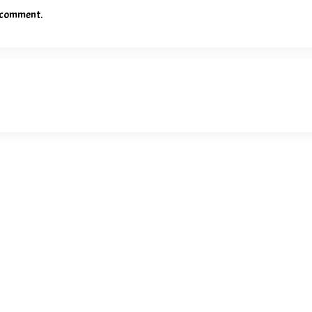
I comment.